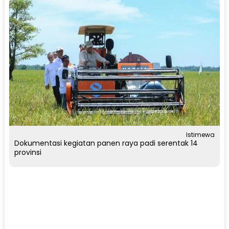
Istimewa
Dokumentasi kegiatan panen raya padi serentak 14
provinsi