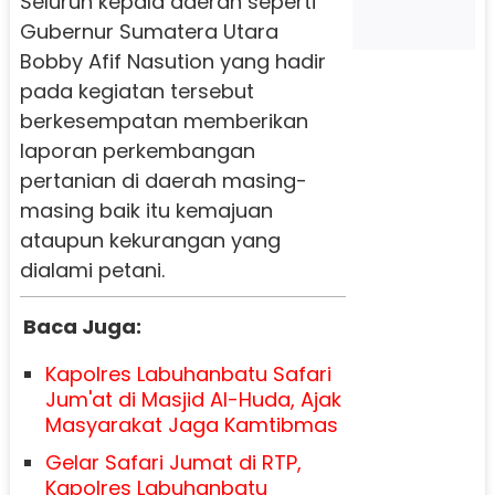
Seluruh kepala daerah seperti
Gubernur Sumatera Utara
Bobby Afif Nasution yang hadir
pada kegiatan tersebut
berkesempatan memberikan
laporan perkembangan
pertanian di daerah masing-
masing baik itu kemajuan
ataupun kekurangan yang
dialami petani.
Baca Juga:
Kapolres Labuhanbatu Safari
Jum'at di Masjid Al-Huda, Ajak
Masyarakat Jaga Kamtibmas
Gelar Safari Jumat di RTP,
Kapolres Labuhanbatu