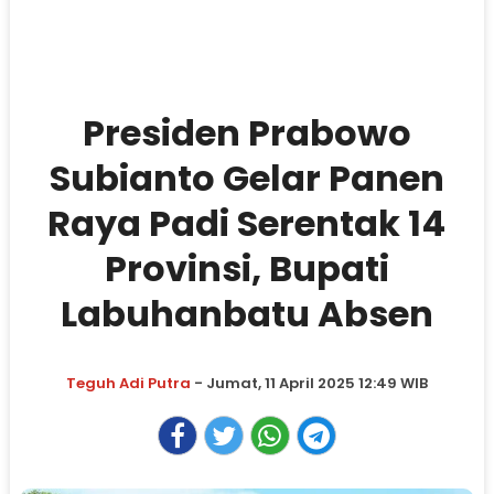
Presiden Prabowo
Subianto Gelar Panen
Raya Padi Serentak 14
Provinsi, Bupati
Labuhanbatu Absen
Teguh Adi Putra
- Jumat, 11 April 2025 12:49 WIB