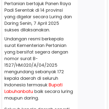
Pertanian bertajuk Panen Raya
Padi Serentak di 14 provinsi
yang digelar secara Luring dan
Daring Senin, 7 April 2025
sukses dilaksanakan.
Undangan resmi berkepala
surat Kementerian Pertanian
yang bersifat segera dengan
nomor surat B-
1527/HM.020/A/04/2025
mengundang sebanyak 172
kepala daerah di seluruh
Indonesia termasuk
Bupati
Labuhanbatu
baik secara luring
maupun daring.