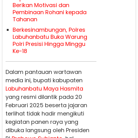
Berikan Motivasi dan
Pembinaan Rohani kepada
Tahanan
Berkesinambungan, Polres
Labuhanbatu Buka Warung
Polri Presisi Hingga Minggu
Ke-18
Dalam pantauan wartawan
media ini, bupati kabupaten
Labuhanbatu
Maya Hasmita
yang resmi dilantik pada 20
Februari 2025 beserta jajaran
terlihat tidak hadir mengikuti
kegiatan panen raya yang
dibuka langsung oleh Presiden