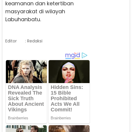
keamanan dan ketertiban
masyarakat di wilayah
Labuhanbatu.
Editor
: Redaksi