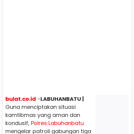
bulat.co.id
-
LABUHANBATU |
Guna menciptakan situasi
kamtibmas yang aman dan
kondusif,
Polres Labuhanbatu
mengelar patroli gabungan tiga