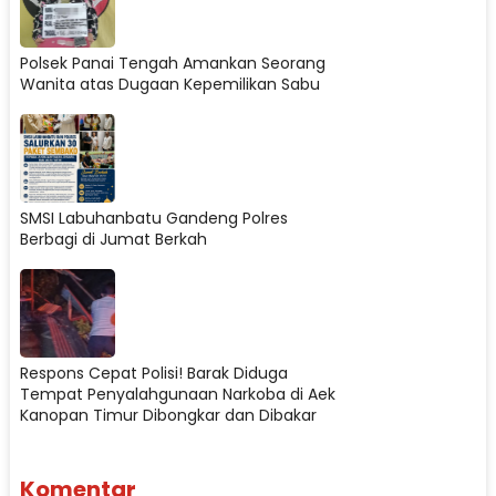
Polsek Panai Tengah Amankan Seorang
Wanita atas Dugaan Kepemilikan Sabu
SMSI Labuhanbatu Gandeng Polres
Berbagi di Jumat Berkah
Respons Cepat Polisi! Barak Diduga
Tempat Penyalahgunaan Narkoba di Aek
Kanopan Timur Dibongkar dan Dibakar
Komentar