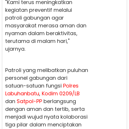
"Kami terus meningkatkan
kegiatan preventif melalui
patroli gabungan agar
masyarakat merasa aman dan
nyaman dalam beraktivitas,
terutama di malam hari,"
ujarnya.
Patroli yang melibatkan puluhan
personel gabungan dari
satuan-satuan fungsi
Polres
Labuhanbatu
,
Kodim 0209/LB
dan
Satpol-PP
berlangsung
dengan aman dan tertib, serta
menjadi wujud nyata kolaborasi
tiga pilar dalam menciptakan