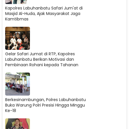
Kapolres Labuhanbatu Safari Jum'at di
Masjid Al-Huda, Ajak Masyarakat Jaga
Kamtibmas
Gelar Safari Jumat di RTP, Kapolres
Labuhanbatu Berikan Motivasi dan
Pembinaan Rohani kepada Tahanan
Berkesinambungan, Polres Labuhanbatu
Buka Warung Polri Presisi Hingga Minggu
Ke-18