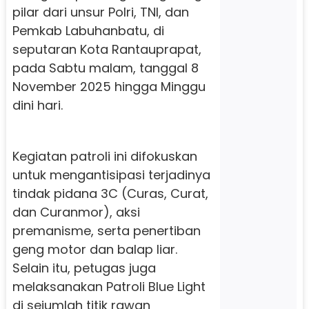
pilar dari unsur Polri, TNI, dan
Pemkab Labuhanbatu, di
seputaran Kota Rantauprapat,
pada Sabtu malam, tanggal 8
November 2025 hingga Minggu
dini hari.
Kegiatan patroli ini difokuskan
untuk mengantisipasi terjadinya
tindak pidana 3C (Curas, Curat,
dan Curanmor), aksi
premanisme, serta penertiban
geng motor dan balap liar.
Selain itu, petugas juga
melaksanakan Patroli Blue Light
di sejumlah titik rawan