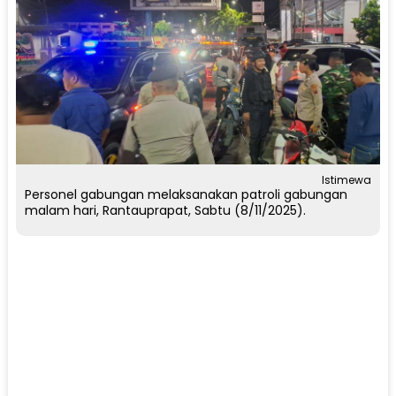
Istimewa
Personel gabungan melaksanakan patroli gabungan
malam hari, Rantauprapat, Sabtu (8/11/2025).