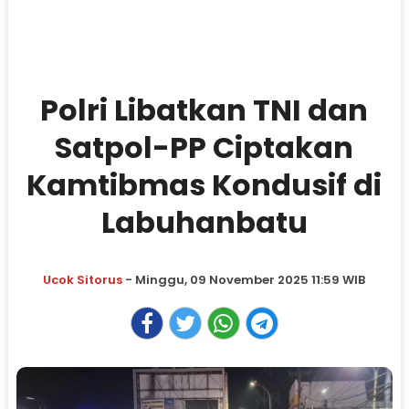
Polri Libatkan TNI dan
Satpol-PP Ciptakan
Kamtibmas Kondusif di
Labuhanbatu
Ucok Sitorus
- Minggu, 09 November 2025 11:59 WIB