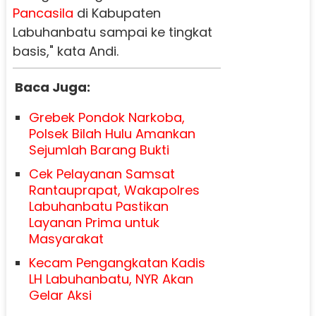
Pancasila
di Kabupaten
Labuhanbatu sampai ke tingkat
basis," kata Andi.
Baca Juga:
Grebek Pondok Narkoba,
Polsek Bilah Hulu Amankan
Sejumlah Barang Bukti
Cek Pelayanan Samsat
Rantauprapat, Wakapolres
Labuhanbatu Pastikan
Layanan Prima untuk
Masyarakat
Kecam Pengangkatan Kadis
LH Labuhanbatu, NYR Akan
Gelar Aksi