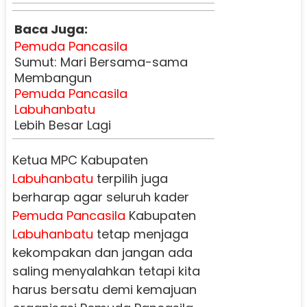
Baca Juga:
Pemuda Pancasila
Sumut: Mari Bersama-sama
Membangun
Pemuda Pancasila
Labuhanbatu
Lebih Besar Lagi
Ketua MPC Kabupaten
Labuhanbatu
terpilih juga
berharap agar seluruh kader
Pemuda Pancasila
Kabupaten
Labuhanbatu
tetap menjaga
kekompakan dan jangan ada
saling menyalahkan tetapi kita
harus bersatu demi kemajuan