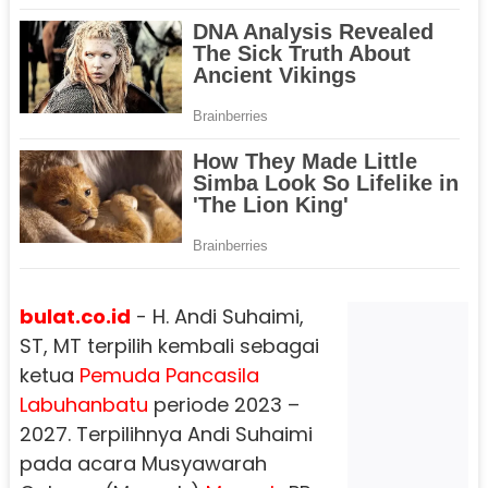
bulat.co.id
- H. Andi Suhaimi,
ST, MT terpilih kembali sebagai
ketua
Pemuda Pancasila
Labuhanbatu
periode 2023 –
2027. Terpilihnya Andi Suhaimi
pada acara Musyawarah