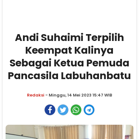
Andi Suhaimi Terpilih
Keempat Kalinya
Sebagai Ketua Pemuda
Pancasila Labuhanbatu
Redaksi
- Minggu, 14 Mei 2023 15:47 WIB