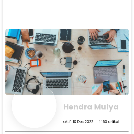
Hendra Mulya
aktif: 10 Des 2022
1.163 artikel