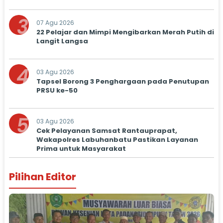
3
07 Agu 2026
22 Pelajar dan Mimpi Mengibarkan Merah Putih di
Langit Langsa
4
03 Agu 2026
Tapsel Borong 3 Penghargaan pada Penutupan
PRSU ke-50
5
03 Agu 2026
Cek Pelayanan Samsat Rantauprapat,
Wakapolres Labuhanbatu Pastikan Layanan
Prima untuk Masyarakat
Pilihan Editor