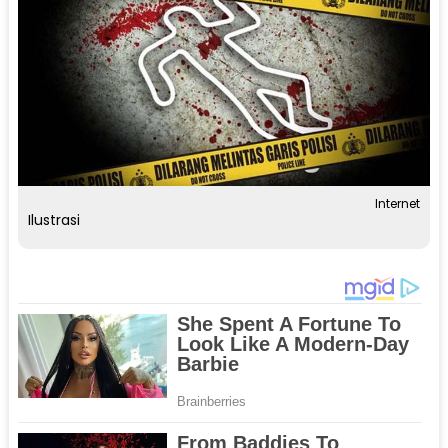
Internet
Ilustrasi