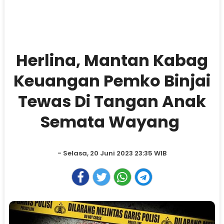
Herlina, Mantan Kabag
Keuangan Pemko Binjai
Tewas Di Tangan Anak
Semata Wayang
- Selasa, 20 Juni 2023 23:35 WIB