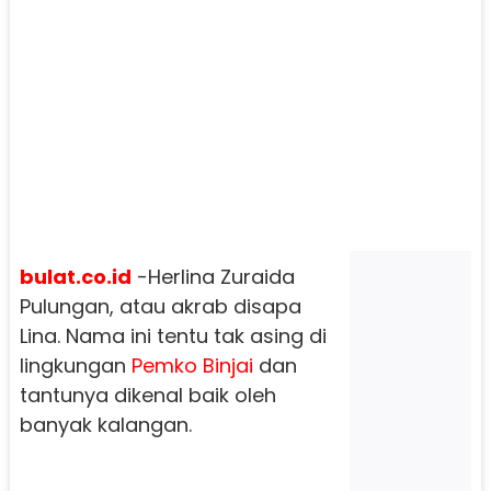
bulat.co.id
-
Herlina Zuraida
Pulungan, atau akrab disapa
Lina.
Nama ini tentu tak asing di
lingkungan
Pemko Binjai
dan
tantunya dikenal baik oleh
banyak kalangan.