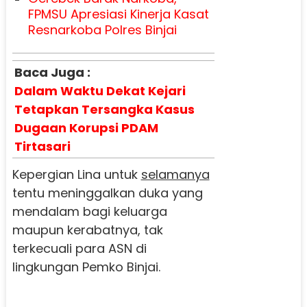
FPMSU Apresiasi Kinerja Kasat
Resnarkoba Polres Binjai
Baca Juga :
Dalam Waktu Dekat Kejari
Tetapkan Tersangka Kasus
Dugaan Korupsi PDAM
Tirtasari
Kepergian Lina untuk
selamanya
tentu meninggalkan duka yang
mendalam bagi keluarga
maupun kerabatnya, tak
terkecuali para ASN di
lingkungan Pemko Binjai.