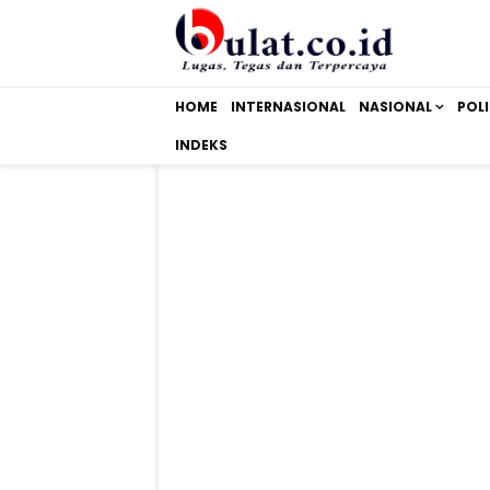
HOME
INTERNASIONAL
NASIONAL
POLI
INDEKS