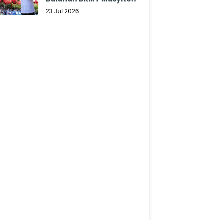
23 Jul 2026