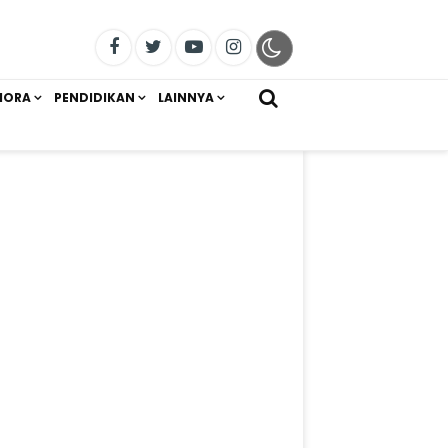
IORA
PENDIDIKAN
LAINNYA