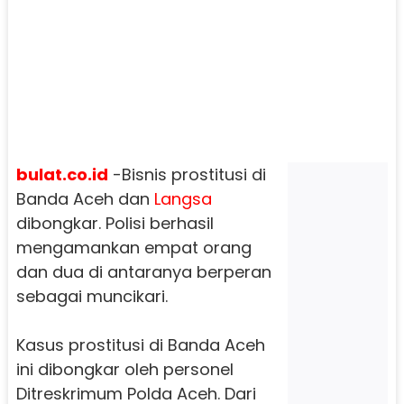
bulat.co.id
-Bisnis prostitusi di
Banda Aceh dan
Langsa
dibongkar. Polisi berhasil
mengamankan empat orang
dan dua di antaranya berperan
sebagai muncikari.
Kasus prostitusi di Banda Aceh
ini dibongkar oleh personel
Ditreskrimum Polda Aceh. Dari