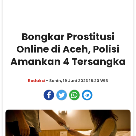
Bongkar Prostitusi
Online di Aceh, Polisi
Amankan 4 Tersangka
Redaksi
- Senin, 19 Juni 2023 18:20 WIB