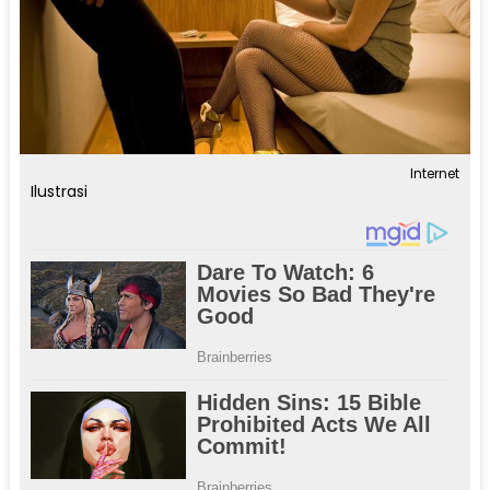
Internet
Ilustrasi