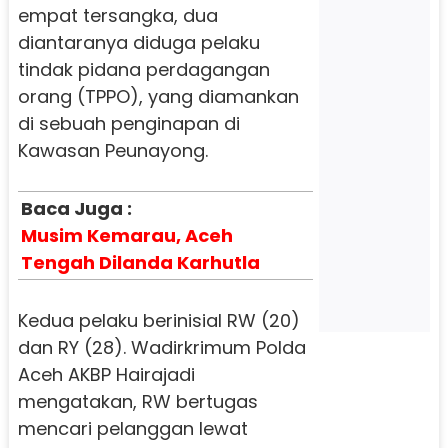
empat tersangka, dua
diantaranya diduga pelaku
tindak pidana perdagangan
orang (TPPO), yang diamankan
di sebuah penginapan di
Kawasan Peunayong.
Baca Juga :
Musim Kemarau, Aceh
Tengah Dilanda Karhutla
Kedua pelaku berinisial RW (20)
dan RY (28). Wadirkrimum Polda
Aceh AKBP Hairajadi
mengatakan, RW bertugas
mencari pelanggan lewat