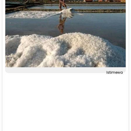
Istimewa