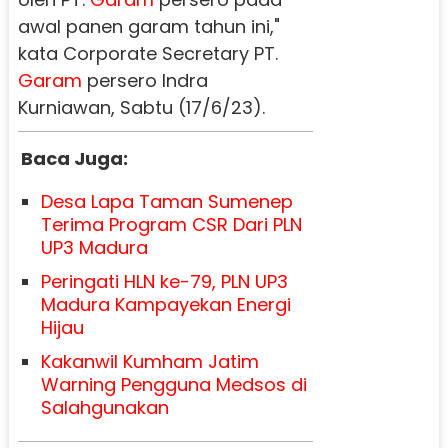
awal panen garam tahun ini,"
kata Corporate Secretary PT.
Garam
persero Indra
Kurniawan, Sabtu (17/6/23).
Baca Juga:
Desa Lapa Taman Sumenep
Terima Program CSR Dari PLN
UP3 Madura
Peringati HLN ke-79, PLN UP3
Madura Kampayekan Energi
Hijau
Kakanwil Kumham Jatim
Warning Pengguna Medsos di
Salahgunakan