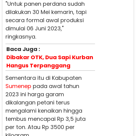
"Untuk panen perdana sudah
dilakukan 30 Mei kemarin, tapi
secara formal awal produksi
dimulai 06 Juni 2023,"
ringkasnya.
Baca Juga :
Dibakar OTK, Dua Sapi Kurban
Hangus Terpanggang
Sementara itu di Kabupaten
Sumenep
pada awal tahun
2023 ini harga garam
dikalangan petani terus
mengalami kenaikan hingga
tembus mencapai Rp 3,5 juta
per ton. Atau Rp 3500 per
kilogram.