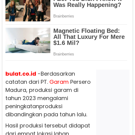
bulat.co.id
-Berdasarkan
catatan dari PT.
Garam
Persero
Madura, produksi garam di
tahun 2023 mengalami
peningkatanproduksi
dibandingkan pada tahun lalu.
Hasil produksi tersebut didapat
dari empat lokasi lahan