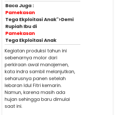
Baca Juga :
Pamekasan
Tega Ekploitasi Anak">Demi
Rupiah Ibu di
Pamekasan
Tega Ekploitasi Anak
Kegiatan produksi tahun ini
sebenarnya molor dari
perkiraan awal manajemen,
kata indra sambil melanjutkan,
seharusnya panen setelah
lebaran Idul Fitri kemarin.
Namun, karena masih ada
hujan sehingga baru dimulai
saat ini.