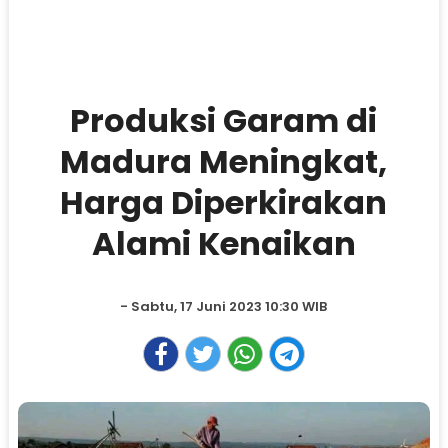
Produksi Garam di
Madura Meningkat,
Harga Diperkirakan
Alami Kenaikan
- Sabtu, 17 Juni 2023 10:30 WIB