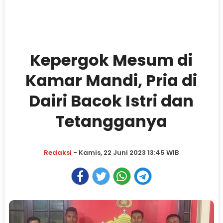
Kepergok Mesum di
Kamar Mandi, Pria di
Dairi Bacok Istri dan
Tetangganya
Redaksi
- Kamis, 22 Juni 2023 13:45 WIB