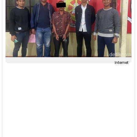
Internet