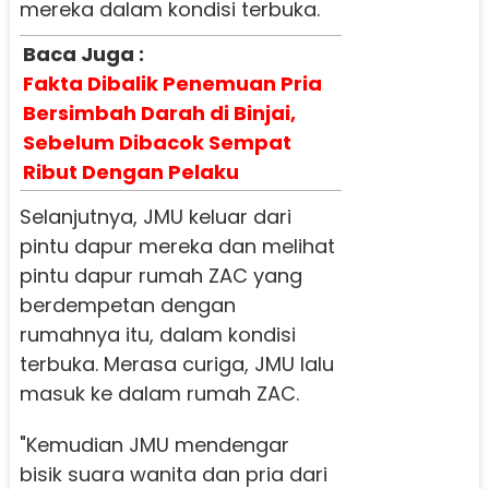
mereka dalam kondisi terbuka.
Baca Juga :
Fakta Dibalik Penemuan Pria
Bersimbah Darah di Binjai,
Sebelum Dibacok Sempat
Ribut Dengan Pelaku
Selanjutnya, JMU keluar dari
pintu dapur mereka dan melihat
pintu dapur rumah ZAC yang
berdempetan dengan
rumahnya itu, dalam kondisi
terbuka. Merasa curiga, JMU lalu
masuk ke dalam rumah ZAC.
"Kemudian JMU mendengar
bisik suara wanita dan pria dari