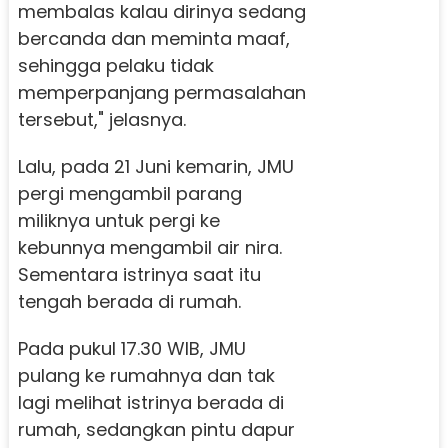
membalas kalau dirinya sedang
bercanda dan meminta maaf,
sehingga pelaku tidak
memperpanjang permasalahan
tersebut," jelasnya.
Lalu, pada 21 Juni kemarin, JMU
pergi mengambil parang
miliknya untuk pergi ke
kebunnya mengambil air nira.
Sementara istrinya saat itu
tengah berada di rumah.
Pada pukul 17.30 WIB, JMU
pulang ke rumahnya dan tak
lagi melihat istrinya berada di
rumah, sedangkan pintu dapur