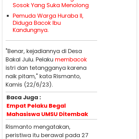
Sosok Yang Suka Menolong
Pemuda Warga Huraba II,
Diduga Bacok Ibu
Kandungnya.
"Benar, kejadiannya di Desa
Bakal Julu. Pelaku
membacok
istri dan tetangganya karena
naik pitam," kata Rismanto,
Kamis (22/6/23).
Baca Juga :
Empat Pelaku Begal
Mahasiswa UMSU Ditembak
Rismanto mengatakan,
peristiwa itu berawal pada 27