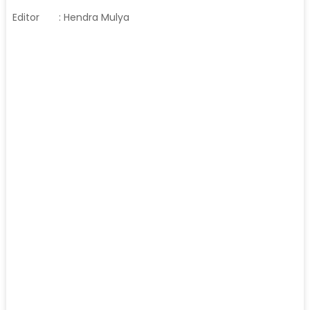
Editor
: Hendra Mulya