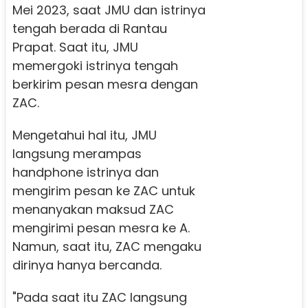
Mei 2023, saat JMU dan istrinya
tengah berada di Rantau
Prapat. Saat itu, JMU
memergoki istrinya tengah
berkirim pesan mesra dengan
ZAC.
Mengetahui hal itu, JMU
langsung merampas
handphone istrinya dan
mengirim pesan ke ZAC untuk
menanyakan maksud ZAC
mengirimi pesan mesra ke A.
Namun, saat itu, ZAC mengaku
dirinya hanya bercanda.
"Pada saat itu ZAC langsung