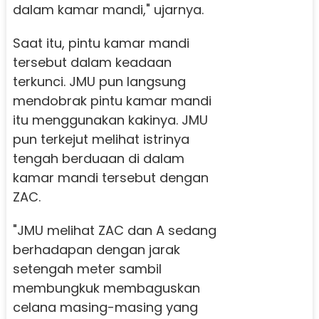
dalam kamar mandi," ujarnya.
Saat itu, pintu kamar mandi
tersebut dalam keadaan
terkunci. JMU pun langsung
mendobrak pintu kamar mandi
itu menggunakan kakinya. JMU
pun terkejut melihat istrinya
tengah berduaan di dalam
kamar mandi tersebut dengan
ZAC.
"JMU melihat ZAC dan A sedang
berhadapan dengan jarak
setengah meter sambil
membungkuk membaguskan
celana masing-masing yang