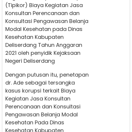
(Tipikor) Biaya Kegiatan Jasa
Konsultan Perencanaan dan
Konsultasi Pengawasan Belanja
Modal Kesehatan pada Dinas
Kesehatan Kabupaten
Deliserdang Tahun Anggaran
2021 oleh penyidik Kejaksaan
Negeri Deliserdang
Dengan putusan itu, penetapan
dr. Ade sebagai tersangka
kasus korupsi terkait Biaya
Kegiatan Jasa Konsultan
Perencanaan dan Konsultasi
Pengawasan Belanja Modal
Kesehatan Pada Dinas
Kesehatan Kabupaten