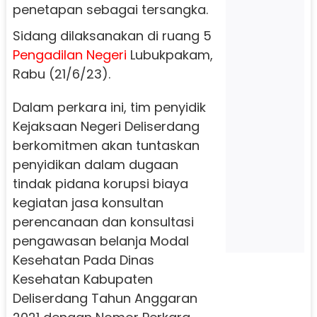
penetapan sebagai tersangka.
Sidang dilaksanakan di ruang 5
Pengadilan Negeri
Lubukpakam,
Rabu (21/6/23).
Dalam perkara ini, tim penyidik
Kejaksaan Negeri Deliserdang
berkomitmen akan tuntaskan
penyidikan dalam dugaan
tindak pidana korupsi biaya
kegiatan jasa konsultan
perencanaan dan konsultasi
pengawasan belanja Modal
Kesehatan Pada Dinas
Kesehatan Kabupaten
Deliserdang Tahun Anggaran