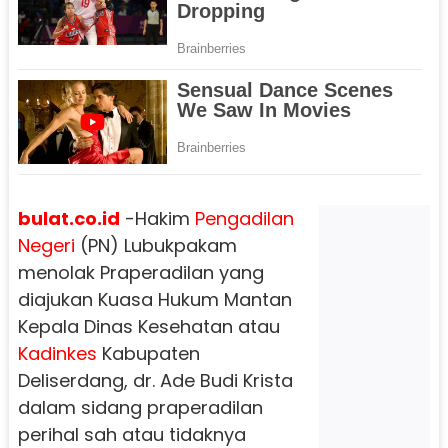
bulat.co.id
-Hakim
Pengadilan
Negeri
(PN) Lubukpakam
menolak Praperadilan yang
diajukan Kuasa Hukum Mantan
Kepala Dinas Kesehatan atau
Kadinkes
Kabupaten
Deliserdang, dr. Ade Budi Krista
dalam sidang praperadilan
perihal sah atau tidaknya