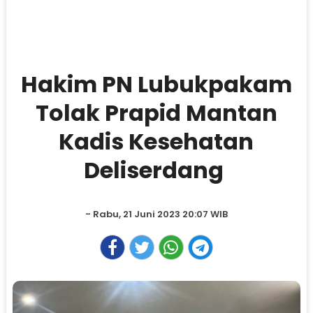
Hakim PN Lubukpakam
Tolak Prapid Mantan
Kadis Kesehatan
Deliserdang
- Rabu, 21 Juni 2023 20:07 WIB