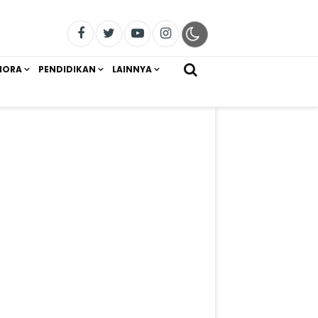
IORA
PENDIDIKAN
LAINNYA