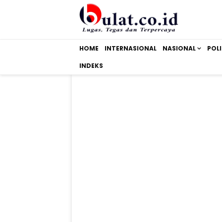
HOME
INTERNASIONAL
NASIONAL
POLI
INDEKS