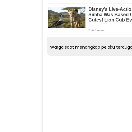
Warga saat menangkap pelaku terduga 