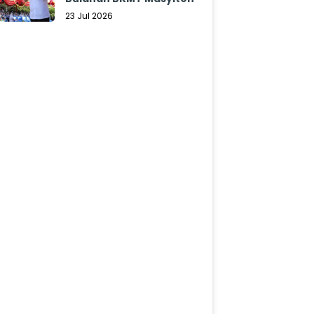
23 Jul 2026