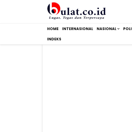
HOME
INTERNASIONAL
NASIONAL
POLI
INDEKS