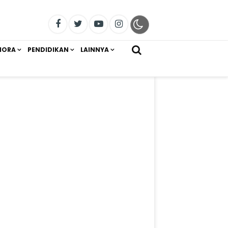
IORA
PENDIDIKAN
LAINNYA