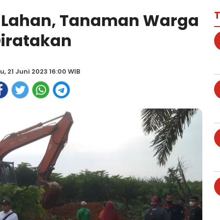
T
n Lahan, Tanaman Warga
iratakan
u, 21 Juni 2023 16:00 WIB