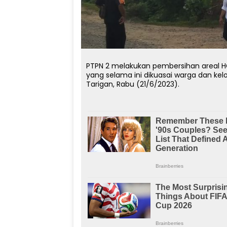
PTPN 2 melakukan pembersihan areal H
yang selama ini dikuasai warga dan k
Tarigan, Rabu (21/6/2023).