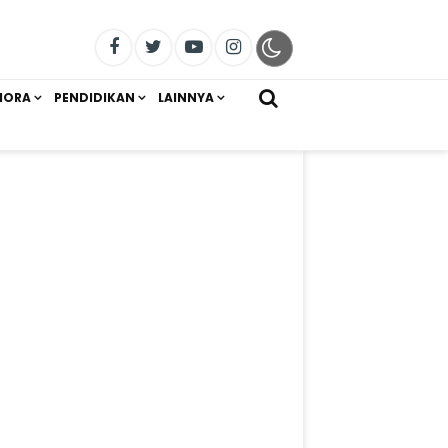
IORA
PENDIDIKAN
LAINNYA