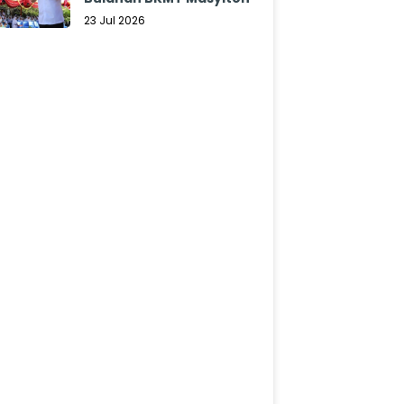
23 Jul 2026