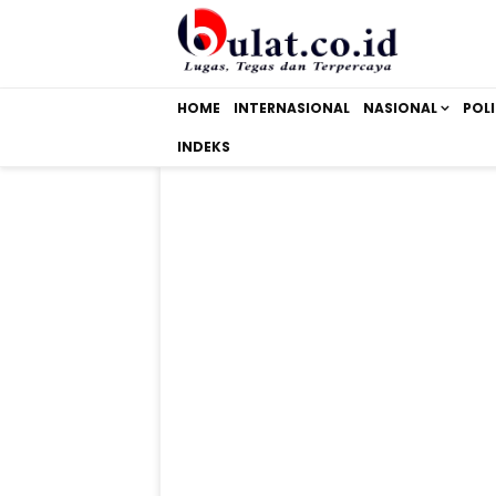
HOME
INTERNASIONAL
NASIONAL
POLI
INDEKS