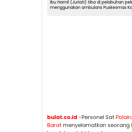
Ibu Hamil (Juriati) tiba di pelabuhan 
menggunakan ambulans Puskesmas 
bulat.co.id
-Personel Sat
Polair
Barat
menyelamatkan seorang 