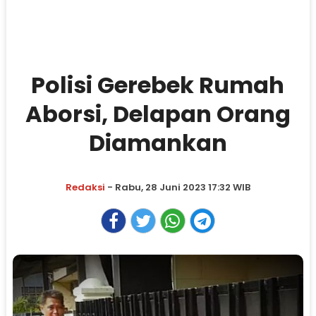
Polisi Gerebek Rumah
Aborsi, Delapan Orang
Diamankan
Redaksi
- Rabu, 28 Juni 2023 17:32 WIB