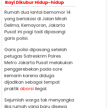
Bayi Dikubur Hidup-hidup
Rumah dua lantai bernomor 14
yang berlokasi di Jalan Mirah
Delima, Kemayoran, Jakarta
Pusat ini pagi tadi dipasangi
garis polisi.
Garis polisi dipasang setelah
petugas Satreskrim Polres
Metro Jakarta Pusat melakukan
penggerebekan pada sore
kemarin karena diduga
dijadikan sebagai tempat
praktik
aborsi
ilegal.
Sejumlah warga tak menyangka
jika rumah yang baru disewa