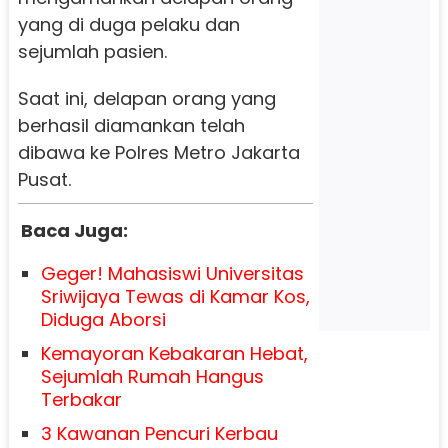
yang di duga pelaku dan
sejumlah pasien.
Saat ini, delapan orang yang
berhasil diamankan telah
dibawa ke Polres Metro Jakarta
Pusat.
Baca Juga:
Geger! Mahasiswi Universitas
Sriwijaya Tewas di Kamar Kos,
Diduga Aborsi
Kemayoran Kebakaran Hebat,
Sejumlah Rumah Hangus
Terbakar
3 Kawanan Pencuri Kerbau