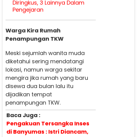
Diringkus, 3 Lainnya Dalam
Pengejaran
Warga Kira Rumah
Penampungan TKW
Meski sejumlah wanita muda
diketahui sering mendatangi
lokasi, namun warga sekitar
mengira jika rumah yang baru
disewa dua bulan lalu itu
dijadikan tempat
penampungan TKW.
Baca Juga :
Pengakuan Tersangka Inses
di Banyumas : Istri Diancam,