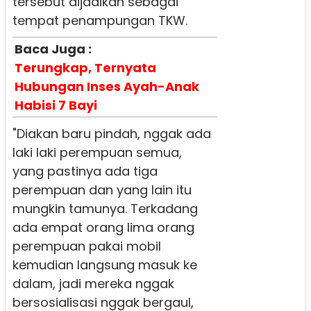
tersebut dijadikan sebagai
tempat penampungan TKW.
Baca Juga :
Terungkap, Ternyata
Hubungan Inses Ayah-Anak
Habisi 7 Bayi
"Diakan baru pindah, nggak ada
laki laki perempuan semua,
yang pastinya ada tiga
perempuan dan yang lain itu
mungkin tamunya. Terkadang
ada empat orang lima orang
perempuan pakai mobil
kemudian langsung masuk ke
dalam, jadi mereka nggak
bersosialisasi nggak bergaul,