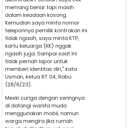
memang benar tapi masih
dalam keadaan kosong.
Kemudian saya minta nomor
teleponnya pemilik kontrakan ini
tidak ngasih, saya minta KTP,
kartu keluarga (KK) nggak
ngasih juga. Sampai saat ini
tidak pernah lapor untuk
memberi identitas diri," kata
Usman, ketua RT 04, Rabu
(28/6/23).
Meski curiga dengan seringnya
di datangi wanita muda
menggunakan mobil, namun
warga mengira jika rumah