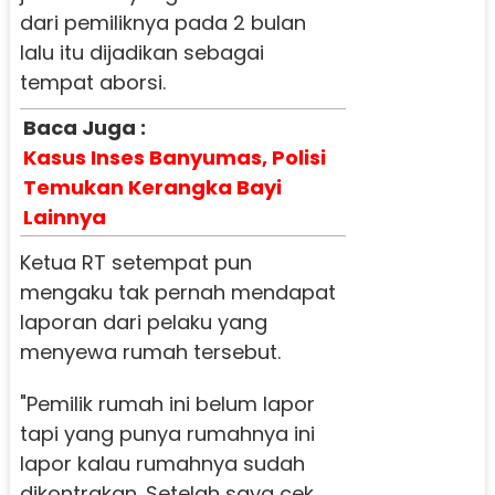
dari pemiliknya pada 2 bulan
lalu itu dijadikan sebagai
tempat aborsi.
Baca Juga :
Kasus Inses Banyumas, Polisi
Temukan Kerangka Bayi
Lainnya
Ketua RT setempat pun
mengaku tak pernah mendapat
laporan dari pelaku yang
menyewa rumah tersebut.
"Pemilik rumah ini belum lapor
tapi yang punya rumahnya ini
lapor kalau rumahnya sudah
dikontrakan. Setelah saya cek