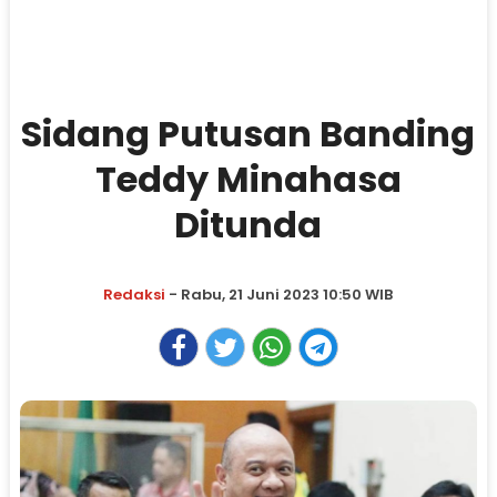
Sidang Putusan Banding
Teddy Minahasa
Ditunda
Redaksi
- Rabu, 21 Juni 2023 10:50 WIB