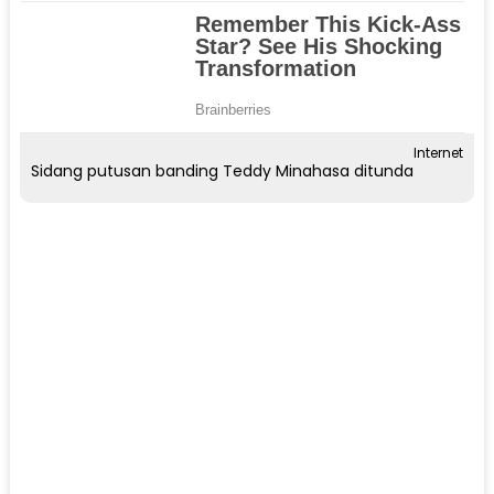
Internet
Sidang putusan banding Teddy Minahasa ditunda