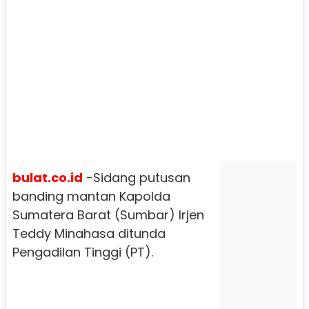
bulat.co.id
-Sidang putusan
banding mantan Kapolda
Sumatera Barat (Sumbar) Irjen
Teddy Minahasa ditunda
Pengadilan Tinggi (PT).