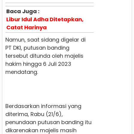
Baca Juga :
Libur Idul Adha Ditetapkan,
Catat Harinya
Namun, saat sidang digelar di
PT DKI, putusan banding
tersebut ditunda oleh majelis
hakim hingga 6 Juli 2023
mendatang.
Berdasarkan informasi yang
diterima, Rabu (21/6),
penundaan putusan banding itu
dikarenakan majelis masih