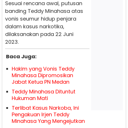
Sesuai rencana awal, putusan
banding Teddy Minahasa atas
vonis seumur hidup penjara
dalam kasus narkotika,
dilaksanakan pada 22 Juni
2023.
Baca Juga:
Hakim yang Vonis Teddy
Minahasa Dipromosikan
Jabat Ketua PN Medan
Teddy Minahasa Dituntut
Hukuman Mati
Terlibat Kasus Narkoba, Ini
Pengakuan Irjen Teddy
Minahasa Yang Mengejutkan