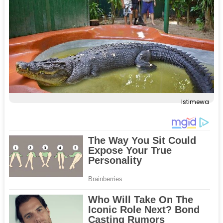
Istimewa