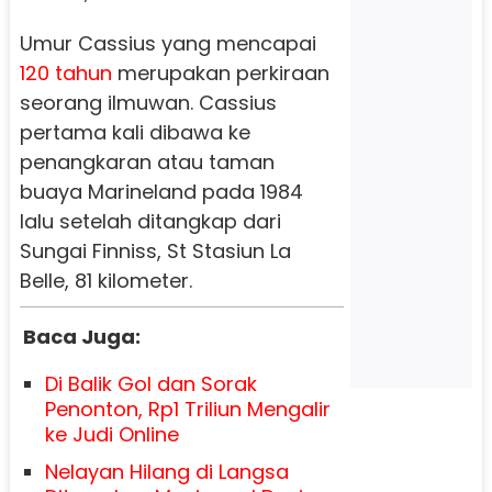
Umur Cassius yang mencapai
120 tahun
merupakan perkiraan
seorang ilmuwan. Cassius
pertama kali dibawa ke
penangkaran atau taman
buaya Marineland pada 1984
lalu setelah ditangkap dari
Sungai Finniss, St Stasiun La
Belle, 81 kilometer.
Baca Juga:
Di Balik Gol dan Sorak
Penonton, Rp1 Triliun Mengalir
ke Judi Online
Nelayan Hilang di Langsa