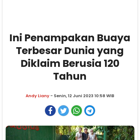
Ini Penampakan Buaya
Terbesar Dunia yang
Diklaim Berusia 120
Tahun
Andy Liany
- Senin, 12 Juni 2023 10:58 WIB