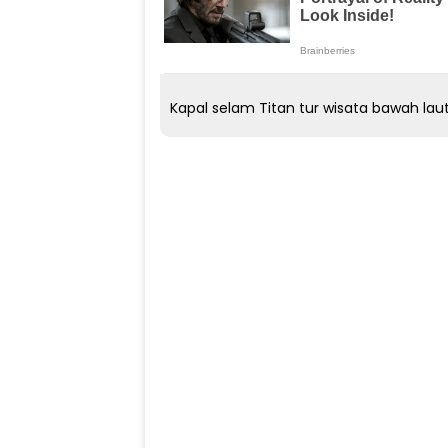
Kapal selam Titan tur wisata bawah la