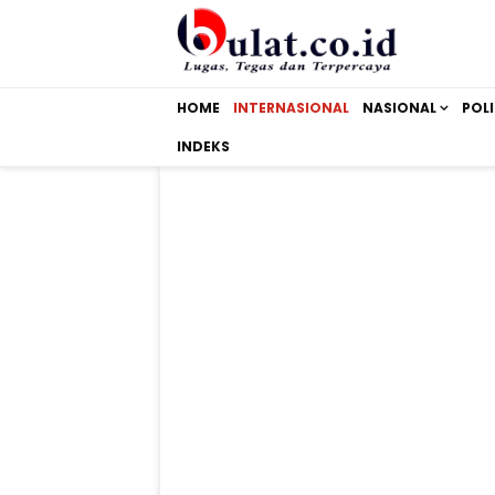
HOME
INTERNASIONAL
NASIONAL
POLI
INDEKS