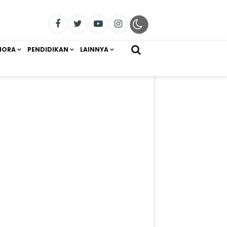
IORA
PENDIDIKAN
LAINNYA