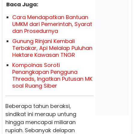
Baca Juga:
Cara Mendapatkan Bantuan
UMKM dari Pemerintah, Syarat
dan Prosedurnya
Gunung Rinjani Kembali
Terbakar, Api Melalap Puluhan
Hektare Kawasan TNGR
Kompolnas Soroti
Penangkapan Pengguna
Threads, Ingatkan Putusan MK
soal Ruang Siber
Beberapa tahun beraksi,
sindikat ini meraup untung
hingga mencapai miliaran
rupiah. Sebanyak delapan