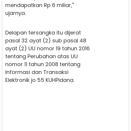
mendapatkan Rp 6 miliar,"
ujarnya.
Delapan tersangka itu dijerat
pasal 32 ayat (2) sub pasal 48
ayat (2) UU nomor 19 tahun 2016
tentang Perubahan atas UU
nomor 11 tahun 2008 tentang
Informasi dan Transaksi
Elektronik jo 55 KUHPidana.