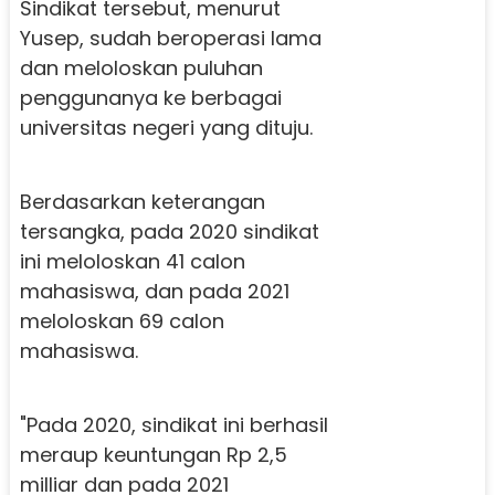
Sindikat tersebut, menurut
Yusep, sudah beroperasi lama
dan meloloskan puluhan
penggunanya ke berbagai
universitas negeri yang dituju.
Berdasarkan keterangan
tersangka, pada 2020 sindikat
ini meloloskan 41 calon
mahasiswa, dan pada 2021
meloloskan 69 calon
mahasiswa.
"Pada 2020, sindikat ini berhasil
meraup keuntungan Rp 2,5
milliar dan pada 2021