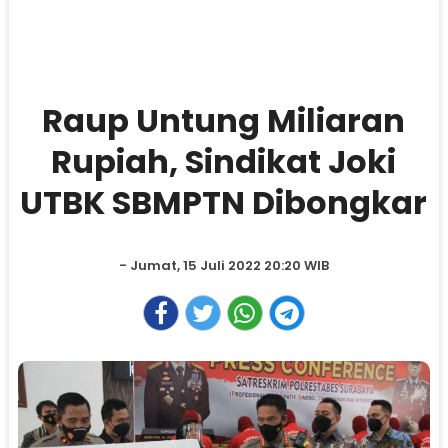
Raup Untung Miliaran
Rupiah, Sindikat Joki
UTBK SBMPTN Dibongkar
- Jumat, 15 Juli 2022 20:20 WIB