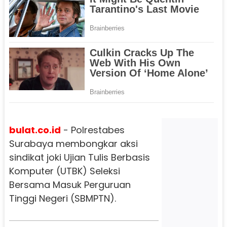
bulat.co.id
- Polrestabes
Surabaya membongkar aksi
sindikat joki Ujian Tulis Berbasis
Komputer (UTBK) Seleksi
Bersama Masuk Perguruan
Tinggi Negeri (SBMPTN).