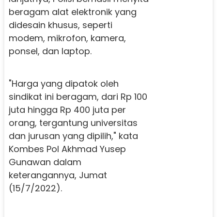
beragam alat elektronik yang
didesain khusus, seperti
modem, mikrofon, kamera,
ponsel, dan laptop.
"Harga yang dipatok oleh
sindikat ini beragam, dari Rp 100
juta hingga Rp 400 juta per
orang, tergantung universitas
dan jurusan yang dipilih," kata
Kombes Pol Akhmad Yusep
Gunawan dalam
keterangannya, Jumat
(15/7/2022).