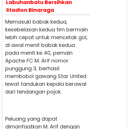
Labuhanbatu Bersihkan
Stadion Binaraga
Memasuki babak kedua,
kesebelasan kedua tim bermain
lebih cepat untuk mencetak gol,
di awal menit babak kedua
pada menit ke 40, pemain
Apache FC M. Arif nomor
punggung 3, berhasil
membobol gawang Star United
lewat tandukan kepala berawal
dari tendangan pojok.
Peluang yang dapat
dimanfaatkan M. Arif dengan