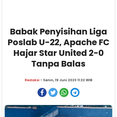
Babak Penyisihan Liga
Poslab U-22, Apache FC
Hajar Star United 2-0
Tanpa Balas
Redaksi
- Senin, 19 Juni 2023 11:32 WIB