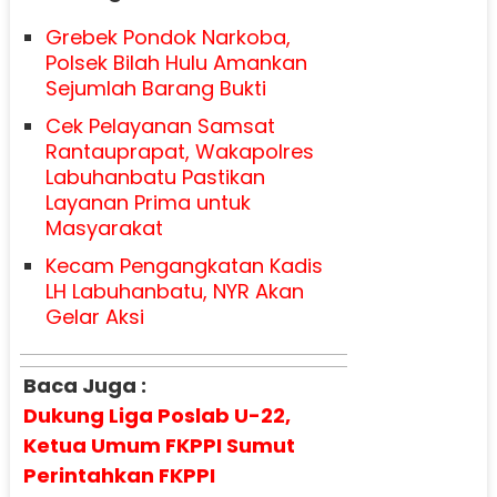
Grebek Pondok Narkoba,
Polsek Bilah Hulu Amankan
Sejumlah Barang Bukti
Cek Pelayanan Samsat
Rantauprapat, Wakapolres
Labuhanbatu Pastikan
Layanan Prima untuk
Masyarakat
Kecam Pengangkatan Kadis
LH Labuhanbatu, NYR Akan
Gelar Aksi
Baca Juga :
Dukung Liga Poslab U-22,
Ketua Umum FKPPI Sumut
Perintahkan FKPPI