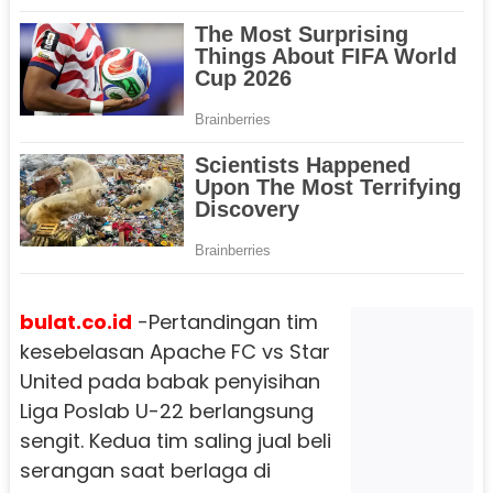
bulat.co.id
-
Pertandingan tim
kesebelasan Apache FC vs Star
United pada babak penyisihan
Liga Poslab U-22 berlangsung
sengit.
Kedua tim saling jual beli
serangan saat berlaga di