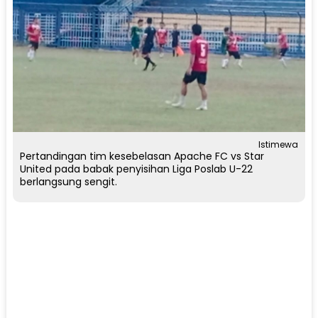
Istimewa
Pertandingan tim kesebelasan Apache FC vs Star
United pada babak penyisihan Liga Poslab U-22
berlangsung sengit.