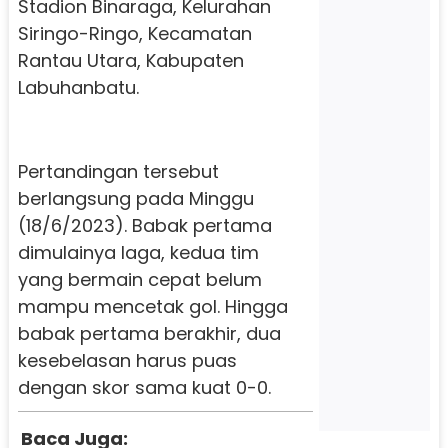
Stadion Binaraga, Kelurahan
Siringo-Ringo, Kecamatan
Rantau Utara, Kabupaten
Labuhanbatu.
Pertandingan tersebut
berlangsung pada Minggu
(18/6/2023).
Babak pertama
dimulainya laga, kedua tim
yang bermain cepat belum
mampu mencetak gol.
Hingga
babak pertama berakhir, dua
kesebelasan harus puas
dengan skor sama kuat 0-0.
Baca Juga: