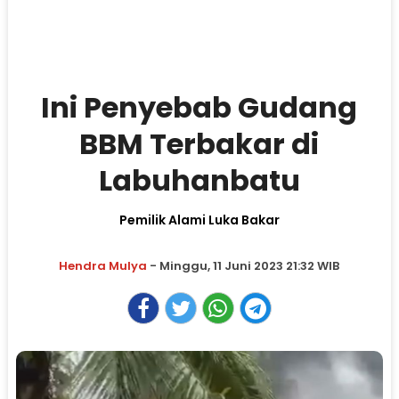
Ini Penyebab Gudang
BBM Terbakar di
Labuhanbatu
Pemilik Alami Luka Bakar
Hendra Mulya
- Minggu, 11 Juni 2023 21:32 WIB