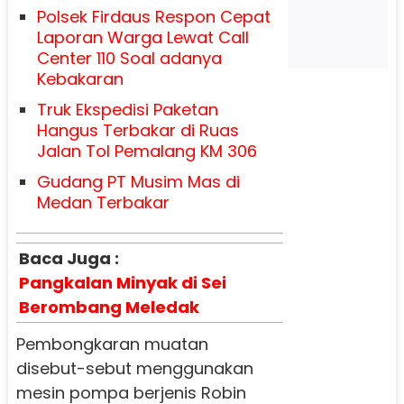
Polsek Firdaus Respon Cepat
Laporan Warga Lewat Call
Center 110 Soal adanya
Kebakaran
Truk Ekspedisi Paketan
Hangus Terbakar di Ruas
Jalan Tol Pemalang KM 306
Gudang PT Musim Mas di
Medan Terbakar
Baca Juga :
Pangkalan Minyak di Sei
Berombang Meledak
Pembongkaran muatan
disebut-sebut menggunakan
mesin pompa berjenis Robin