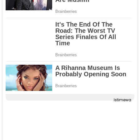
Istimewa