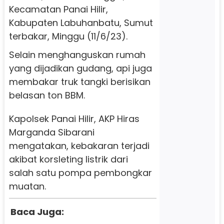
Kecamatan Panai Hilir,
Kabupaten Labuhanbatu, Sumut
terbakar, Minggu (11/6/23).
Selain menghanguskan rumah
yang dijadikan gudang, api juga
membakar truk tangki berisikan
belasan ton BBM.
Kapolsek Panai Hilir, AKP Hiras
Marganda Sibarani
mengatakan, kebakaran terjadi
akibat korsleting listrik dari
salah satu pompa pembongkar
muatan.
Baca Juga: