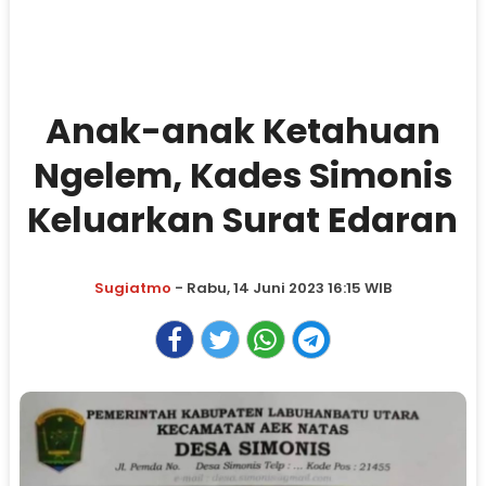
Anak-anak Ketahuan
Ngelem, Kades Simonis
Keluarkan Surat Edaran
Sugiatmo
- Rabu, 14 Juni 2023 16:15 WIB