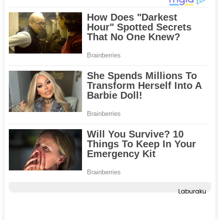
Laburaku