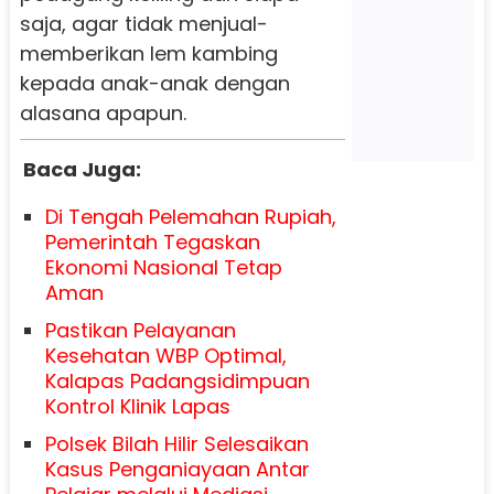
saja, agar tidak menjual-
memberikan lem kambing
kepada anak-anak dengan
alasana apapun.
Baca Juga:
Di Tengah Pelemahan Rupiah,
Pemerintah Tegaskan
Ekonomi Nasional Tetap
Aman
Pastikan Pelayanan
Kesehatan WBP Optimal,
Kalapas Padangsidimpuan
Kontrol Klinik Lapas
Polsek Bilah Hilir Selesaikan
Kasus Penganiayaan Antar