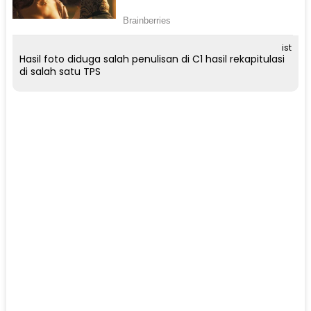
ist
Hasil foto diduga salah penulisan di C1 hasil rekapitulasi
di salah satu TPS