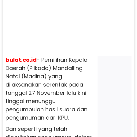
bulat.co.id
- Pemilihan Kepala
Daerah (Pilkada) Mandailing
Natal (Madina) yang
dilaksanakan serentak pada
tanggal 27 November lalu kini
tinggal menunggu
pengumpulan hasil suara dan
pengumuman dari KPU.
Dan seperti yang telah