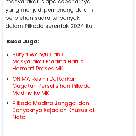
masyarakat, siapa sebenarnya
yang menjadi pemenang dalam
perolehan suara terbanyak
dalam Pilkada serentak 2024 itu.
Baca Juga:
Surya Wahyu Danil :
Masyarakat Madina Harus
Hormati Proses MK
ON MA Resmi Daftarkan
Gugatan Perselisihan Pilkada
Madina ke MK
Pilkada Madina Janggal dan
Banyaknya Kejadian Khusus di
Natal