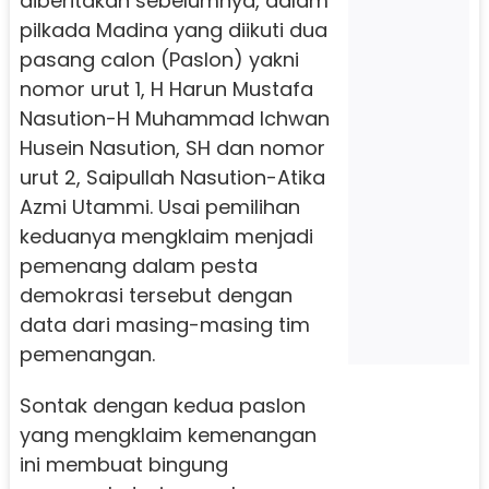
diberitakan sebelumnya, dalam
pilkada Madina yang diikuti dua
pasang calon (Paslon) yakni
nomor urut 1, H Harun Mustafa
Nasution-H Muhammad Ichwan
Husein Nasution, SH dan nomor
urut 2, Saipullah Nasution-Atika
Azmi Utammi. Usai pemilihan
keduanya mengklaim menjadi
pemenang dalam pesta
demokrasi tersebut dengan
data dari masing-masing tim
pemenangan.
Sontak dengan kedua paslon
yang mengklaim kemenangan
ini membuat bingung