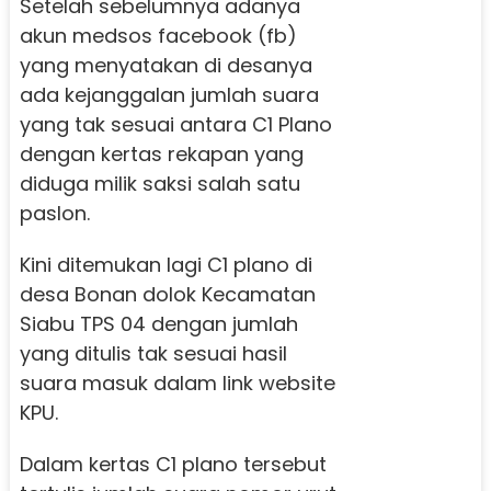
Setelah sebelumnya adanya
akun medsos facebook (fb)
yang menyatakan di desanya
ada kejanggalan jumlah suara
yang tak sesuai antara C1 Plano
dengan kertas rekapan yang
diduga milik saksi salah satu
paslon.
Kini ditemukan lagi C1 plano di
desa Bonan dolok Kecamatan
Siabu TPS 04 dengan jumlah
yang ditulis tak sesuai hasil
suara masuk dalam link website
KPU.
Dalam kertas C1 plano tersebut