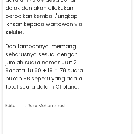
dolok dan akan dilakukan
perbaikan kembali,"ungkap
Ikhsan kepada wartawan via
seluler.
Dan tambahnya, memang
seharusnya sesuai dengan
jumlah suara nomor urut 2
Sahata itu 60 + 19 = 79 suara
bukan 98 seperti yang ada di
total suara dalam C1 plano.
Editor
: Reza Mohammad