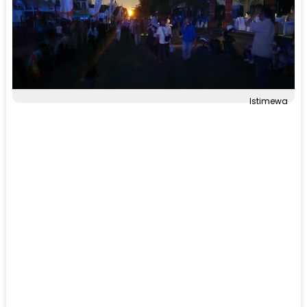
Istimewa