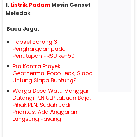
1.
Listrik Padam
Mesin Genset
Meledak
Baca Juga:
Tapsel Borong 3
Penghargaan pada
Penutupan PRSU ke-50
Pro Kontra Proyek
Geothermal Poco Leok, Siapa
Untung Siapa Buntung?
Warga Desa Watu Manggar
Datangi PLN ULP Labuan Bajo,
Pihak PLN: Sudah Jadi
Prioritas, Ada Anggaran
Langsung Pasang