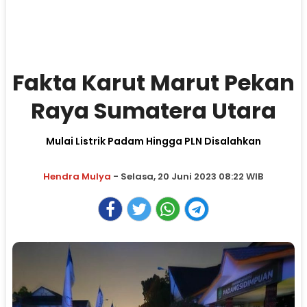
Fakta Karut Marut Pekan
Raya Sumatera Utara
Mulai Listrik Padam Hingga PLN Disalahkan
Hendra Mulya
- Selasa, 20 Juni 2023 08:22 WIB