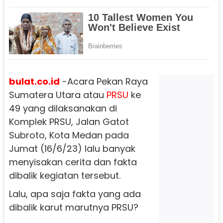
bulat.co.id
-Acara Pekan Raya
Sumatera Utara atau
PRSU
ke
49 yang dilaksanakan di
Komplek PRSU, Jalan Gatot
Subroto, Kota Medan pada
Jumat (16/6/23) lalu banyak
menyisakan cerita dan fakta
dibalik kegiatan tersebut.
Lalu, apa saja fakta yang ada
dibalik karut marutnya PRSU?