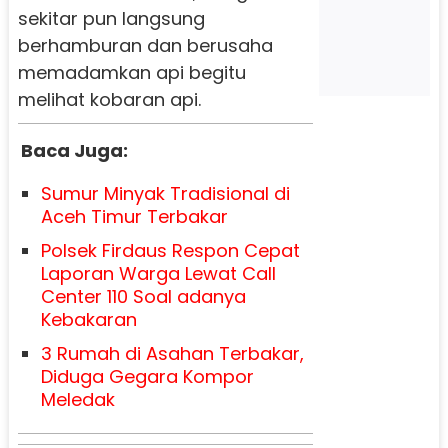
sekitar pun langsung
berhamburan dan berusaha
memadamkan api begitu
melihat kobaran api.
Baca Juga:
Sumur Minyak Tradisional di
Aceh Timur Terbakar
Polsek Firdaus Respon Cepat
Laporan Warga Lewat Call
Center 110 Soal adanya
Kebakaran
3 Rumah di Asahan Terbakar,
Diduga Gegara Kompor
Meledak