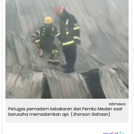
Istimewa
Petugas pemadam kebakaran dari Pemko Medan saat
berusaha memadamkan api. (Jhonson Siahaan)