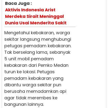
Baca Juga :
Aktivis Indonesia Arist
Merdeka Sirait Meninggal
Dunia Usai Menderita Sakit
Mengetahui kebakaran, warga
sekitar langsung menghubungi
petugas pemadam kebakaran.
Tak berselang lama, sebanyak
5 unit mobil pemadam
kebakaran dari Pemko Medan
turun ke lokasi. Petugas
pemadam kebakaran yang
dibantu warga sekitar pun
berusaha memadamkan api
agar tidak merembes ke
bangunan lainnya.