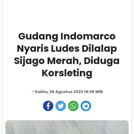
Gudang Indomarco
Nyaris Ludes Dilalap
Sijago Merah, Diduga
Korsleting
- Sabtu, 26 Agustus 2023 19:38 WIB