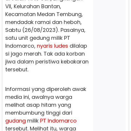
VII, Kelurahan Bantan,
Kecamatan Medan Tembung,
mendadak ramai dan heboh,
Sabtu (26/08/2023). Pasalnya,
satu unit gedung milik PT
Indomarco,
nyaris
ludes
dilalap
si jago merah. Tak ada korban
jiwa dalam peristiwa kebakaran
tersebut.
Informasi yang diperoleh awak
media ini, awalnya warga
melihat asap hitam yang
membumbung tinggi dari
gudang
milik
PT Indomarco
tersebut. Melihat itu, warga