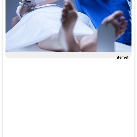
Internet