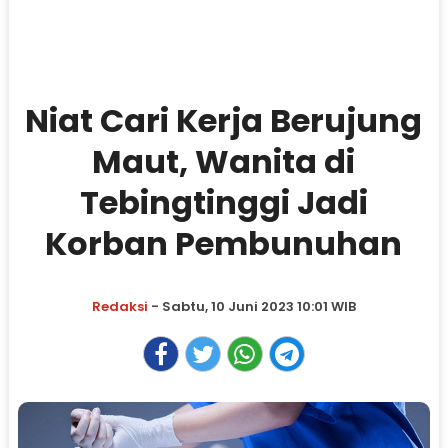
Niat Cari Kerja Berujung
Maut, Wanita di
Tebingtinggi Jadi
Korban Pembunuhan
Redaksi
- Sabtu, 10 Juni 2023 10:01 WIB