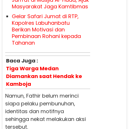
Masyarakat Jaga Kamtibmas
Gelar Safari Jumat di RTP,
Kapolres Labuhanbatu
Berikan Motivasi dan
Pembinaan Rohani kepada
Tahanan
Baca Juga :
Tiga Warga Medan
Diamankan saat Hendak ke
Kamboja
Namun, Fathir belum merinci
siapa pelaku pembunuhan,
identitas dan motifnya
sehingga nekat melakukan aksi
tersebut.