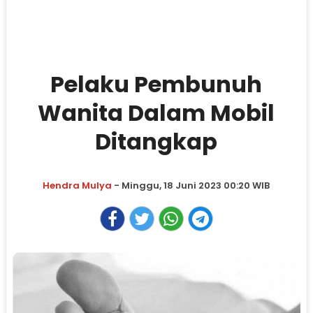
Pelaku Pembunuh
Wanita Dalam Mobil
Ditangkap
Hendra Mulya
- Minggu, 18 Juni 2023 00:20 WIB