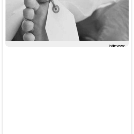
Istimewa