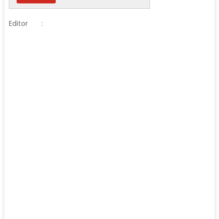
Editor
: