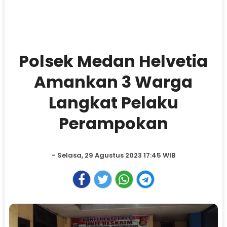
Polsek Medan Helvetia
Amankan 3 Warga
Langkat Pelaku
Perampokan
- Selasa, 29 Agustus 2023 17:45 WIB