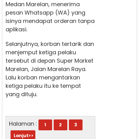
Medan Marelan, menerima
pesan Whatsapp (WA) yang
isinya mendapat orderan tanpa
aplikasi.
Selanjutnya, korban tertarik dan
menjemput ketiga pelaku
tersebut di depan Super Market
Marelan, Jalan Marelan Raya.
Lalu korban mengantarkan
ketiga pelaku itu ke tempat
yang dituju.
Halaman :
1
2
3
Lanjut>>