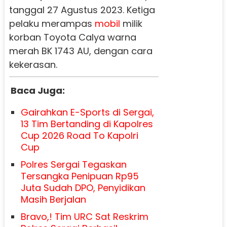
tanggal 27 Agustus 2023. Ketiga
pelaku merampas
mobil
milik
korban Toyota Calya warna
merah BK 1743 AU, dengan cara
kekerasan.
Baca Juga:
Gairahkan E-Sports di Sergai,
13 Tim Bertanding di Kapolres
Cup 2026 Road To Kapolri
Cup
Polres Sergai Tegaskan
Tersangka Penipuan Rp95
Juta Sudah DPO, Penyidikan
Masih Berjalan
Bravo,! Tim URC Sat Reskrim