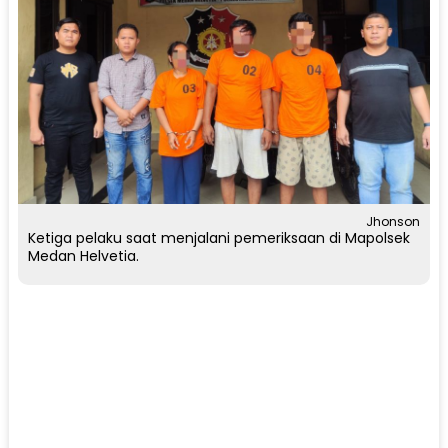
Jhonson
Ketiga pelaku saat menjalani pemeriksaan di Mapolsek
Medan Helvetia.