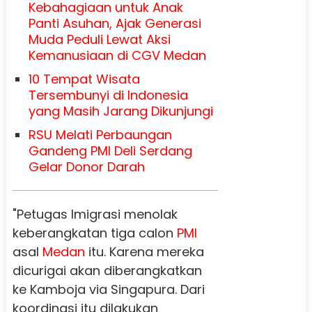
Kebahagiaan untuk Anak
Panti Asuhan, Ajak Generasi
Muda Peduli Lewat Aksi
Kemanusiaan di CGV Medan
10 Tempat Wisata
Tersembunyi di Indonesia
yang Masih Jarang Dikunjungi
RSU Melati Perbaungan
Gandeng PMI Deli Serdang
Gelar Donor Darah
"Petugas Imigrasi menolak
keberangkatan tiga calon
PMI
asal
Medan
itu. Karena mereka
dicurigai akan diberangkatkan
ke Kamboja via Singapura. Dari
koordinasi itu dilakukan