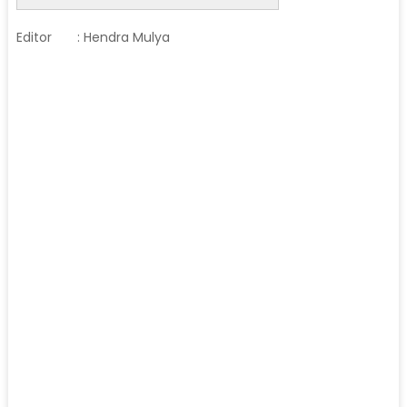
Editor
: Hendra Mulya