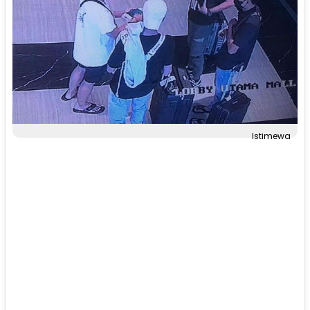
Istimewa