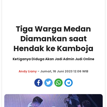
Tiga Warga Medan
Diamankan saat
Hendak ke Kamboja
Ketiganya Diduga Akan Jadi Admin Judi Online
Andy Liany
- Jumat, 16 Juni 2023 12:06 WIB