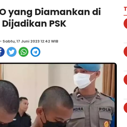
T
PO yang Diamankan di
 Dijadikan PSK
- Sabtu, 17 Juni 2023 12:42 WIB