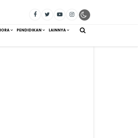
IORA
PENDIDIKAN
LAINNYA