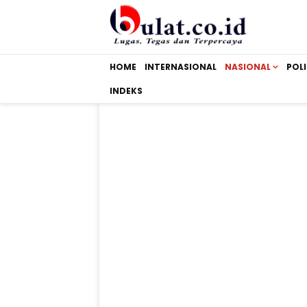
HOME
INTERNASIONAL
NASIONAL
POLI
INDEKS