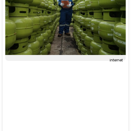
internet