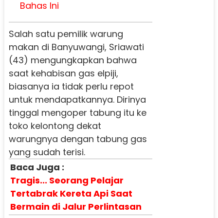
Bahas Ini
Salah satu pemilik warung
makan di Banyuwangi, Sriawati
(43) mengungkapkan bahwa
saat kehabisan gas elpiji,
biasanya ia tidak perlu repot
untuk mendapatkannya. Dirinya
tinggal mengoper tabung itu ke
toko kelontong dekat
warungnya dengan tabung gas
yang sudah terisi.
Baca Juga :
Tragis... Seorang Pelajar
Tertabrak Kereta Api Saat
Bermain di Jalur Perlintasan