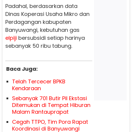
Padahal, berdasarkan data
Dinas Koperasi Usaha Mikro dan
Perdagangan kabupaten
Banyuwangi, kebutuhan gas
elpiji
bersubsidi setiap harinya
sebanyak 50 ribu tabung.
Baca Juga:
Telah Tercecer BPKB
Kendaraan
Sebanyak 701 Butir Pil Ekstasi
Ditemukan di Tempat Hiburan
Malam Rantauprapat
Cegah TTPO, Tim Pora Rapat
Koordinasi di Banyuwangi