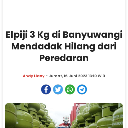
Elpiji 3 Kg di Banyuwangi
Mendadak Hilang dari
Peredaran
Andy Liany
- Jumat, 16 Juni 2023 13:10 WIB