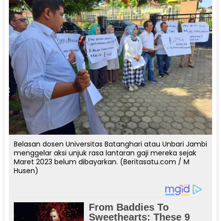
Belasan dosen Universitas Batanghari atau Unbari Jambi
menggelar aksi unjuk rasa lantaran gaji mereka sejak
Maret 2023 belum dibayarkan. (Beritasatu.com / M
Husen)