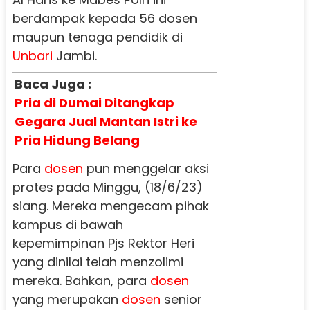
berdampak kepada 56 dosen
maupun tenaga pendidik di
Unbari
Jambi.
Baca Juga :
Pria di Dumai Ditangkap
Gegara Jual Mantan Istri ke
Pria Hidung Belang
Para
dosen
pun menggelar aksi
protes pada Minggu, (18/6/23)
siang. Mereka mengecam pihak
kampus di bawah
kepemimpinan Pjs Rektor Heri
yang dinilai telah menzolimi
mereka. Bahkan, para
dosen
yang merupakan
dosen
senior