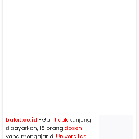
bulat.co.id
-Gaji
tidak
kunjung
dibayarkan, 18 orang
dosen
yang mengajar di
Universitas