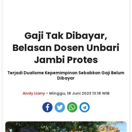
Gaji Tak Dibayar,
Belasan Dosen Unbari
Jambi Protes
Terjadi Dualisme Kepemimpinan Sebabkan Gaji Belum
Dibayar
Andy Liany
- Minggu, 18 Juni 2023 13:18 WIB