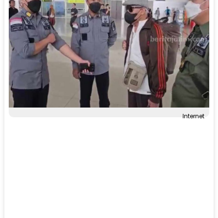
Internet