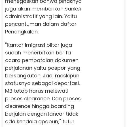
menegaskan bahwa pihaknya
juga akan memberikan sanksi
administratif yang lain. Yaitu
pencantuman dalam daftar
Penangkalan.
"Kantor Imigrasi blitar juga
sudah menerbitkan berita
acara pembatalan dokumen
perjalanan yaitu paspor yang
bersangkutan. Jadi meskipun
statusnya sebagai deportasi,
MB tetap harus melewati
proses clearance. Dan proses
clearence hingga boarding
berjalan dengan lancar tidak
ada kendala apapun," tutur