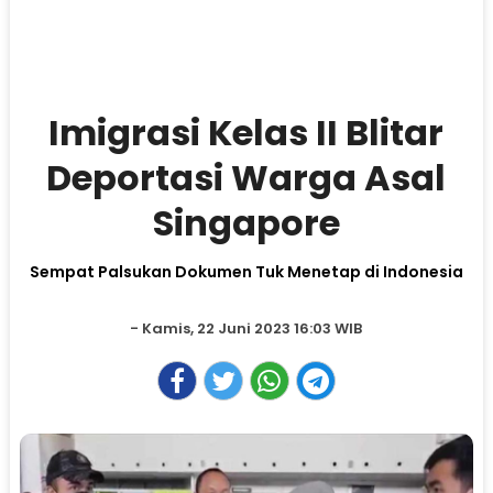
Imigrasi Kelas II Blitar
Deportasi Warga Asal
Singapore
Sempat Palsukan Dokumen Tuk Menetap di Indonesia
- Kamis, 22 Juni 2023 16:03 WIB