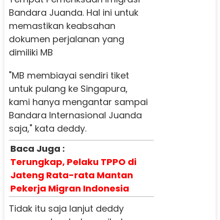
Bandara Juanda. Hal ini untuk
memastikan keabsahan
dokumen perjalanan yang
dimiliki MB
"MB membiayai sendiri tiket
untuk pulang ke Singapura,
kami hanya mengantar sampai
Bandara Internasional Juanda
saja," kata deddy.
Baca Juga :
Terungkap, Pelaku TPPO di
Jateng Rata-rata Mantan
Pekerja Migran Indonesia
Tidak itu saja lanjut deddy