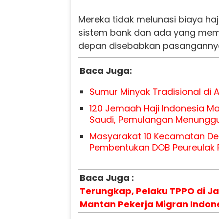
Mereka tidak melunasi biaya haj
sistem bank dan ada yang memi
depan disebabkan pasangannya
Baca Juga:
Sumur Minyak Tradisional di 
120 Jemaah Haji Indonesia Ma
Saudi, Pemulangan Menunggu
Masyarakat 10 Kecamatan De
Pembentukan DOB Peureulak
Baca Juga :
Terungkap, Pelaku TPPO di J
Mantan Pekerja Migran Indon