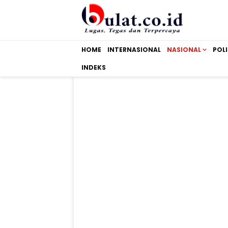
HOME
INTERNASIONAL
NASIONAL
POLI
INDEKS