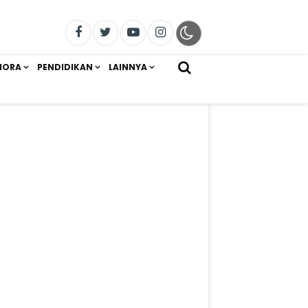
IORA
PENDIDIKAN
LAINNYA