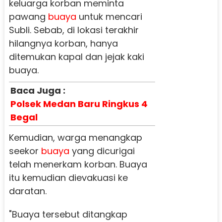
keluarga korban meminta
pawang
buaya
untuk mencari
Subli. Sebab, di lokasi terakhir
hilangnya korban, hanya
ditemukan kapal dan jejak kaki
buaya.
Baca Juga :
Polsek Medan Baru Ringkus 4
Begal
Kemudian, warga menangkap
seekor
buaya
yang dicurigai
telah menerkam korban. Buaya
itu kemudian dievakuasi ke
daratan.
"Buaya tersebut ditangkap