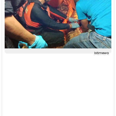
Istimewa