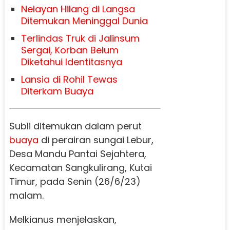
Nelayan Hilang di Langsa
Ditemukan Meninggal Dunia
Terlindas Truk di Jalinsum
Sergai, Korban Belum
Diketahui Identitasnya
Lansia di Rohil Tewas
Diterkam Buaya
Subli ditemukan dalam perut
buaya
di perairan sungai Lebur,
Desa Mandu Pantai Sejahtera,
Kecamatan Sangkulirang, Kutai
Timur, pada Senin (26/6/23)
malam.
Melkianus menjelaskan,