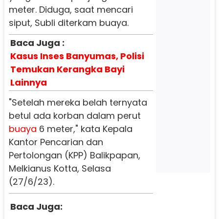
meter. Diduga, saat mencari
siput, Subli diterkam buaya.
Baca Juga :
Kasus Inses Banyumas, Polisi
Temukan Kerangka Bayi
Lainnya
"Setelah mereka belah ternyata
betul ada korban dalam perut
buaya
6 meter," kata Kepala
Kantor Pencarian dan
Pertolongan (KPP) Balikpapan,
Melkianus Kotta, Selasa
(27/6/23).
Baca Juga: