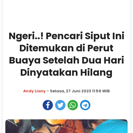
Ngeri..! Pencari Siput Ini
Ditemukan di Perut
Buaya Setelah Dua Hari
Dinyatakan Hilang
Andy Liany
- Selasa, 27 Juni 2023 11:59 WIB