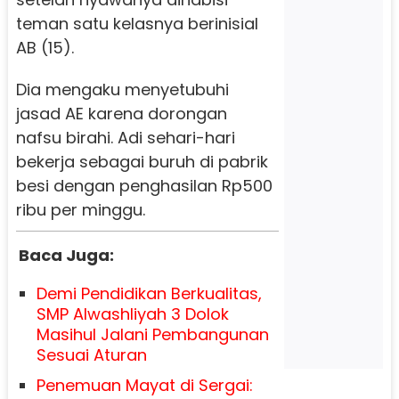
teman satu kelasnya berinisial
AB (15).
Dia mengaku menyetubuhi
jasad AE karena dorongan
nafsu birahi. Adi sehari-hari
bekerja sebagai buruh di pabrik
besi dengan penghasilan Rp500
ribu per minggu.
Baca Juga:
Demi Pendidikan Berkualitas,
SMP Alwashliyah 3 Dolok
Masihul Jalani Pembangunan
Sesuai Aturan
Penemuan Mayat di Sergai: