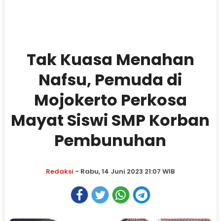
Tak Kuasa Menahan
Nafsu, Pemuda di
Mojokerto Perkosa
Mayat Siswi SMP Korban
Pembunuhan
Redaksi
- Rabu, 14 Juni 2023 21:07 WIB