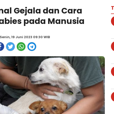
T
al Gejala dan Cara
abies pada Manusia
Senin, 19 Juni 2023 09:30 WIB