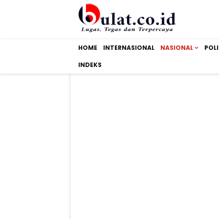
HOME
INTERNASIONAL
NASIONAL
POLI
INDEKS