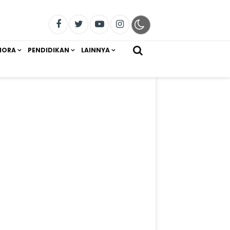
IORA
PENDIDIKAN
LAINNYA