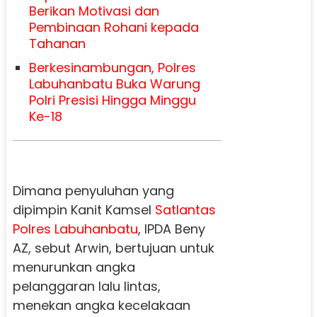
Berikan Motivasi dan
Pembinaan Rohani kepada
Tahanan
Berkesinambungan, Polres
Labuhanbatu Buka Warung
Polri Presisi Hingga Minggu
Ke-18
Dimana penyuluhan yang
dipimpin Kanit Kamsel
Satlantas
Polres
Labuhanbatu
, IPDA Beny
AZ, sebut Arwin, bertujuan untuk
menurunkan angka
pelanggaran lalu lintas,
menekan angka kecelakaan