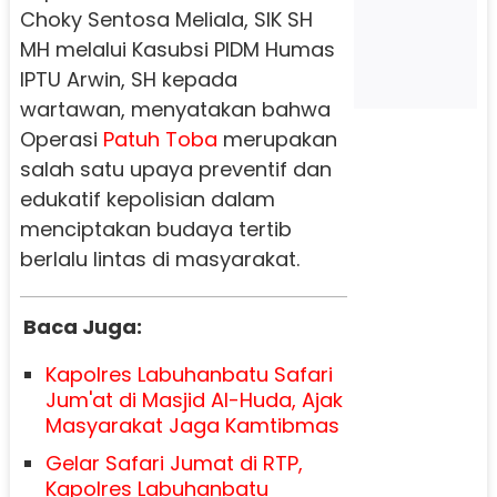
Choky Sentosa Meliala, SIK SH
MH melalui Kasubsi PIDM Humas
IPTU Arwin, SH kepada
wartawan, menyatakan bahwa
Operasi
Patuh Toba
merupakan
salah satu upaya preventif dan
edukatif kepolisian dalam
menciptakan budaya tertib
berlalu lintas di masyarakat.
Baca Juga:
Kapolres Labuhanbatu Safari
Jum'at di Masjid Al-Huda, Ajak
Masyarakat Jaga Kamtibmas
Gelar Safari Jumat di RTP,
Kapolres Labuhanbatu