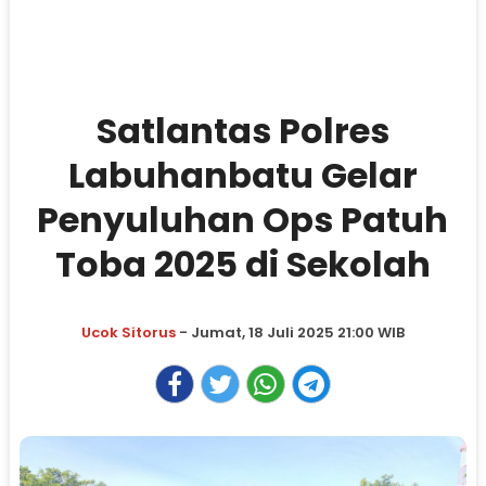
Satlantas Polres
Labuhanbatu Gelar
Penyuluhan Ops Patuh
Toba 2025 di Sekolah
Ucok Sitorus
- Jumat, 18 Juli 2025 21:00 WIB