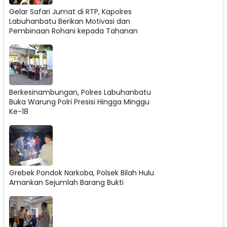
Gelar Safari Jumat di RTP, Kapolres
Labuhanbatu Berikan Motivasi dan
Pembinaan Rohani kepada Tahanan
Berkesinambungan, Polres Labuhanbatu
Buka Warung Polri Presisi Hingga Minggu
Ke-18
Grebek Pondok Narkoba, Polsek Bilah Hulu
Amankan Sejumlah Barang Bukti