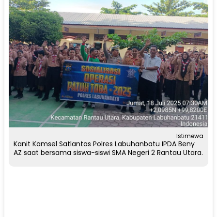
Istimewa
Kanit Kamsel Satlantas Polres Labuhanbatu IPDA Beny
AZ saat bersama siswa-siswi SMA Negeri 2 Rantau Utara.