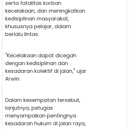
serta fatalitas korban
kecelakaan, dan meningkatkan
kedisiplinan masyarakat,
khususnya pelajar, dalam
berlalu lintas.
"Kecelakaan dapat dicegah
dengan kedisiplinan dan
kesadaran kolektif di jalan," ujar
Arwin.
Dalam kesempatan tersebut,
lanjutnya, petugas
menyampaikan pentingnya
kesadaran hukum di jalan raya,