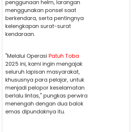
penggunaan helm, larangan
menggunakan ponsel saat
berkendara, serta pentingnya
kelengkapan surat-surat
kendaraan.
"Melalui Operasi
Patuh Toba
2025 ini, kami ingin mengajak
seluruh lapisan masyarakat,
khususnya para pelajar, untuk
menjadi pelopor keselamatan
berlalu lintas," pungkas perwira
menengah dengan dua balok
emas dipundaknya itu.