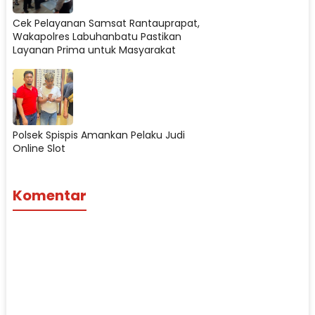
Cek Pelayanan Samsat Rantauprapat,
Wakapolres Labuhanbatu Pastikan
Layanan Prima untuk Masyarakat
Polsek Spispis Amankan Pelaku Judi
Online Slot
Komentar