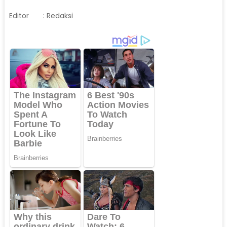
Editor
: Redaksi