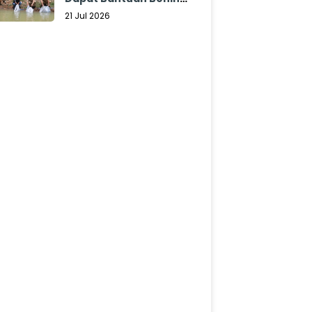
dan Pakan Ikan
21 Jul 2026