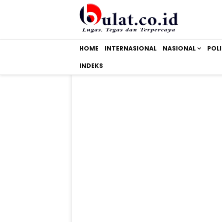
HOME
INTERNASIONAL
NASIONAL
POLI
INDEKS