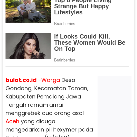
bulat.co.id
-
Warga
Desa
Gondang, Kecamatan Taman,
Kabupaten Pemalang Jawa
Tengah ramai-ramai
menggrebek dua orang asal
Aceh
yang diduga
mengedarkan pil hexymer pada