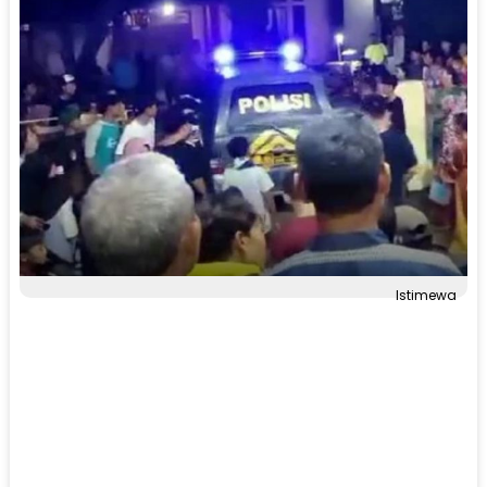
Istimewa