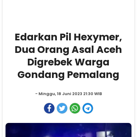
Edarkan Pil Hexymer,
Dua Orang Asal Aceh
Digrebek Warga
Gondang Pemalang
- Minggu, 18 Juni 2023 21:30 WIB