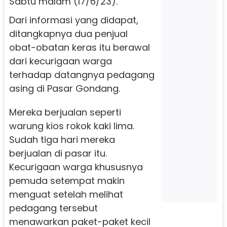
Sabtu malam (17/6/23).
Dari informasi yang didapat,
ditangkapnya dua penjual
obat-obatan keras itu berawal
dari kecurigaan warga
terhadap datangnya pedagang
asing di Pasar Gondang.
Mereka berjualan seperti
warung kios rokok kaki lima.
Sudah tiga hari mereka
berjualan di pasar itu.
Kecurigaan warga khususnya
pemuda setempat makin
menguat setelah melihat
pedagang tersebut
menawarkan paket-paket kecil