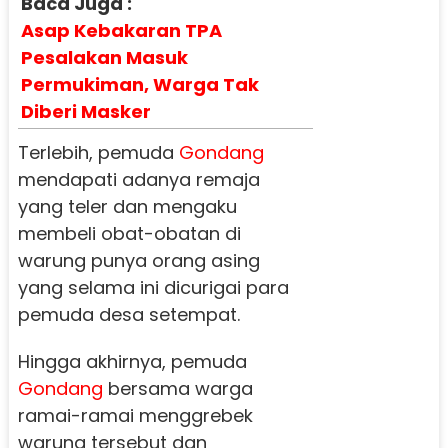
Baca Juga :
Asap Kebakaran TPA
Pesalakan Masuk
Permukiman, Warga Tak
Diberi Masker
Terlebih, pemuda
Gondang
mendapati adanya remaja
yang teler dan mengaku
membeli obat-obatan di
warung punya orang asing
yang selama ini dicurigai para
pemuda desa setempat.
Hingga akhirnya, pemuda
Gondang
bersama warga
ramai-ramai menggrebek
warung tersebut dan