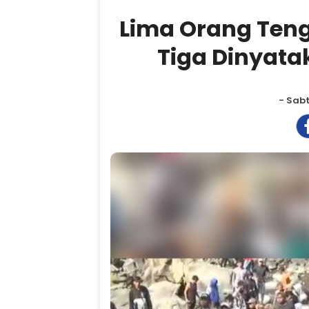
Lima Orang Teng
Tiga Dinyata
- Sabt