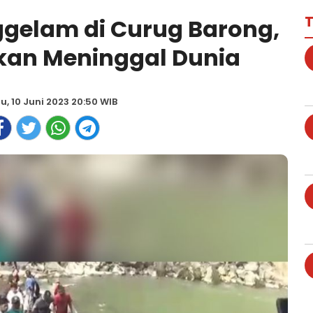
T
gelam di Curug Barong,
kan Meninggal Dunia
u, 10 Juni 2023 20:50 WIB