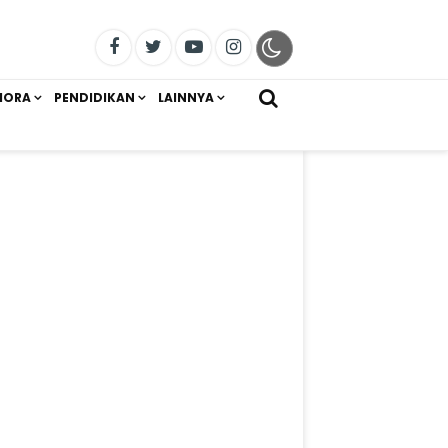
IORA
PENDIDIKAN
LAINNYA