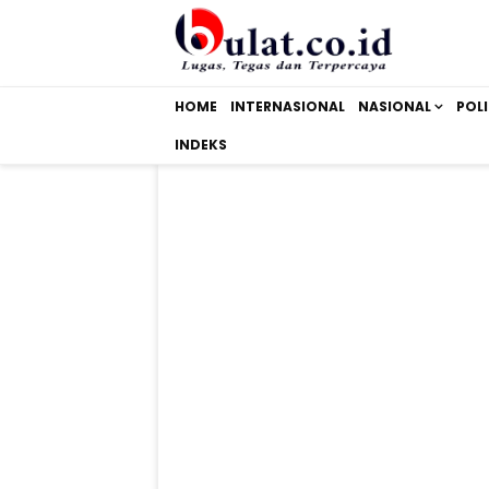
HOME
INTERNASIONAL
NASIONAL
POLI
INDEKS