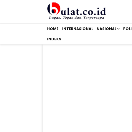
HOME
INTERNASIONAL
NASIONAL
POLI
INDEKS