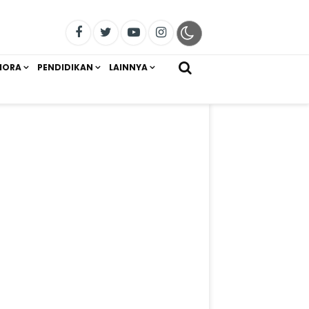
IORA
PENDIDIKAN
LAINNYA