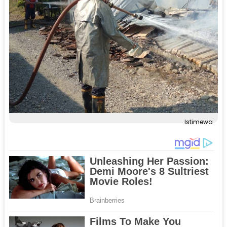
Istimewa