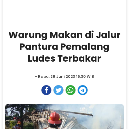
Warung Makan di Jalur
Pantura Pemalang
Ludes Terbakar
- Rabu, 28 Juni 2023 16:30 WIB