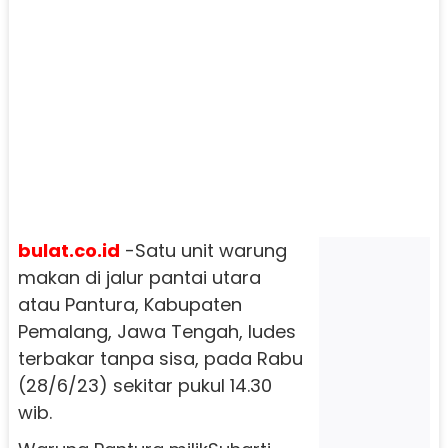
bulat.co.id
-Satu unit warung
makan di jalur pantai utara
atau Pantura, Kabupaten
Pemalang, Jawa Tengah, ludes
terbakar tanpa sisa, pada Rabu
(28/6/23) sekitar pukul 14.30
wib.