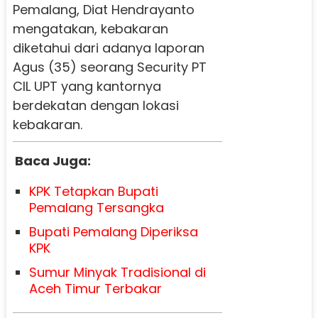
Pemalang, Diat Hendrayanto
mengatakan, kebakaran
diketahui dari adanya laporan
Agus (35) seorang Security PT
CIL UPT yang kantornya
berdekatan dengan lokasi
kebakaran.
Baca Juga:
KPK Tetapkan Bupati
Pemalang Tersangka
Bupati Pemalang Diperiksa
KPK
Sumur Minyak Tradisional di
Aceh Timur Terbakar