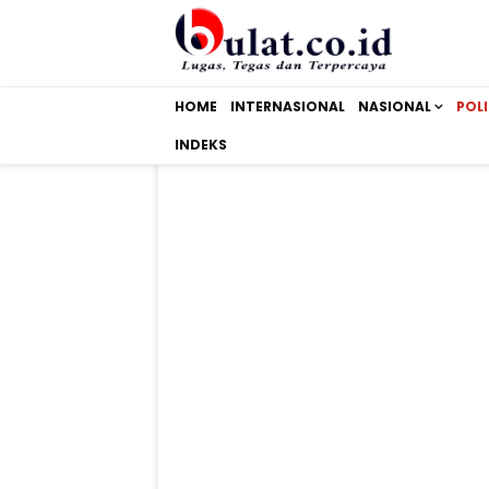
HOME
INTERNASIONAL
NASIONAL
POLI
INDEKS