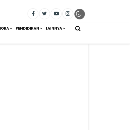
IORA
PENDIDIKAN
LAINNYA