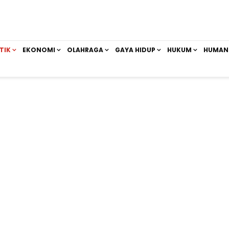
TIK
EKONOMI
OLAHRAGA
GAYA HIDUP
HUKUM
HUMAN