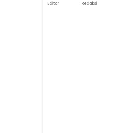
Editor
: Redaksi