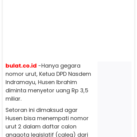
bulat.co.id
-Hanya gegara
nomor urut, Ketua DPD Nasdem
Indramayu, Husen Ibrahim
diminta menyetor uang Rp 3,5
miliar.
Setoran ini dimaksud agar
Husen bisa menempati nomor
urut 2 dalam daftar calon
anggota legislatif (caleg) dari