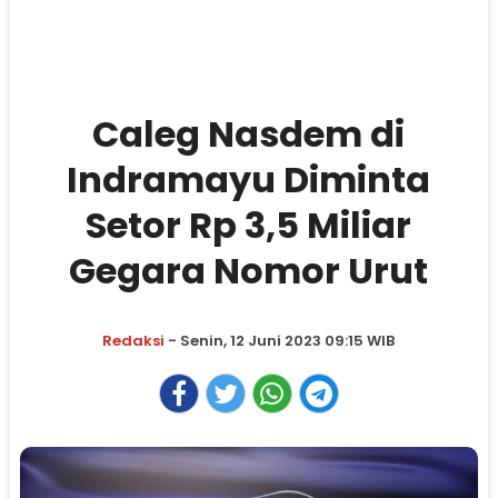
Caleg Nasdem di
Indramayu Diminta
Setor Rp 3,5 Miliar
Gegara Nomor Urut
Redaksi
- Senin, 12 Juni 2023 09:15 WIB