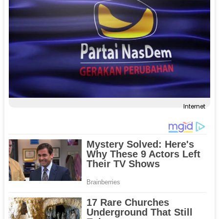
Internet