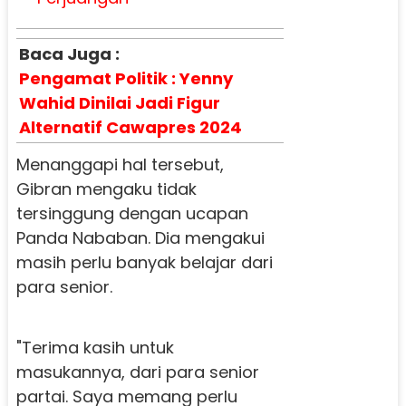
Baca Juga :
Pengamat Politik : Yenny
Wahid Dinilai Jadi Figur
Alternatif Cawapres 2024
Menanggapi hal tersebut,
Gibran mengaku tidak
tersinggung dengan ucapan
Panda Nababan. Dia mengakui
masih perlu banyak belajar dari
para senior.
"Terima kasih untuk
masukannya, dari para senior
partai. Saya memang perlu