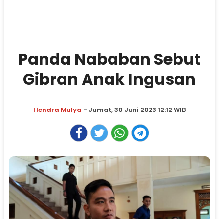
Panda Nababan Sebut
Gibran Anak Ingusan
Hendra Mulya
- Jumat, 30 Juni 2023 12:12 WIB