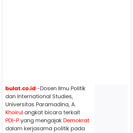
bulat.co.id
-Dosen Ilmu Politik
dan International Studies,
Universitas Paramadina, A
.
Khoirul
angkat bicara terkait
PDI-P
yang mengajak
Demokrat
dalam kerjasama politik pada