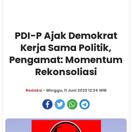
PDI-P Ajak Demokrat
Kerja Sama Politik,
Pengamat: Momentum
Rekonsoliasi
Redaksi
- Minggu, 11 Juni 2023 12:34 WIB