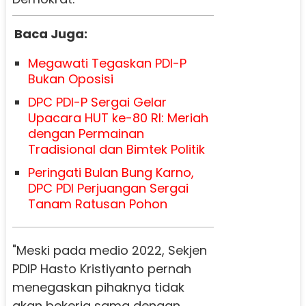
Baca Juga:
Megawati Tegaskan PDI-P
Bukan Oposisi
DPC PDI-P Sergai Gelar
Upacara HUT ke-80 RI: Meriah
dengan Permainan
Tradisional dan Bimtek Politik
Peringati Bulan Bung Karno,
DPC PDI Perjuangan Sergai
Tanam Ratusan Pohon
"Meski pada medio 2022, Sekjen
PDIP Hasto Kristiyanto pernah
menegaskan pihaknya tidak
akan bekerja sama dengan