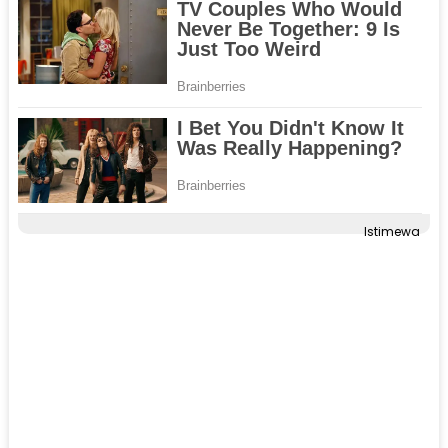
Istimewa