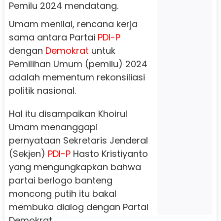
Pemilu 2024 mendatang.
Umam menilai, rencana kerja
sama antara Partai
PDI-P
dengan
Demokrat
untuk
Pemilihan Umum (pemilu) 2024
adalah mementum rekonsiliasi
politik nasional.
Hal itu disampaikan Khoirul
Umam menanggapi
pernyataan Sekretaris Jenderal
(Sekjen)
PDI-P
Hasto Kristiyanto
yang mengungkapkan bahwa
partai berlogo banteng
moncong putih itu bakal
membuka dialog dengan Partai
Demokrat.