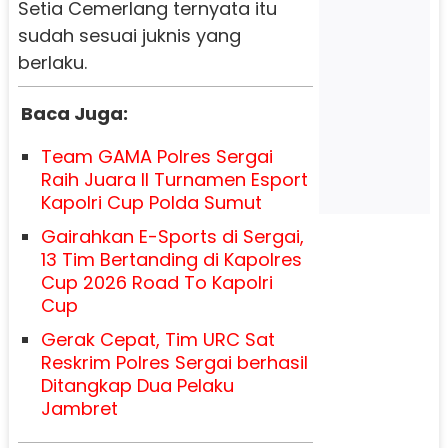
Setia Cemerlang ternyata itu
sudah sesuai juknis yang
berlaku.
Baca Juga:
Team GAMA Polres Sergai
Raih Juara II Turnamen Esport
Kapolri Cup Polda Sumut
Gairahkan E-Sports di Sergai,
13 Tim Bertanding di Kapolres
Cup 2026 Road To Kapolri
Cup
Gerak Cepat, Tim URC Sat
Reskrim Polres Sergai berhasil
Ditangkap Dua Pelaku
Jambret