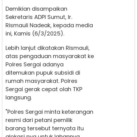
Demikian disampaikan
Sekretaris ADPI Sumut, Ir.
Rismauli Nadeak, kepada media
ini, Kamis (6/3/2025).
Lebih lanjut dikatakan Rismauli,
atas pengaduan masyarakat ke
Polres Sergai adanya
ditemukan pupuk subsidi di
rumah masyarakat. Polres
Sergai gerak cepat olah TKP
langsung.
"Polres Sergai minta keterangan
resmi dari petani pemilik
barang tersebut ternyata itu
alokasi nya untuk lahannya