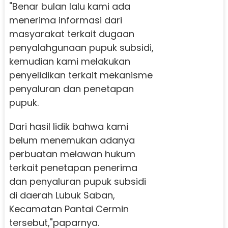
"Benar bulan lalu kami ada
menerima informasi dari
masyarakat terkait dugaan
penyalahgunaan pupuk subsidi,
kemudian kami melakukan
penyelidikan terkait mekanisme
penyaluran dan penetapan
pupuk.
Dari hasil lidik bahwa kami
belum menemukan adanya
perbuatan melawan hukum
terkait penetapan penerima
dan penyaluran pupuk subsidi
di daerah Lubuk Saban,
Kecamatan Pantai Cermin
tersebut,"paparnya.