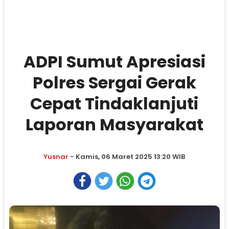
ADPI Sumut Apresiasi
Polres Sergai Gerak
Cepat Tindaklanjuti
Laporan Masyarakat
Yusnar
- Kamis, 06 Maret 2025 13:20 WIB