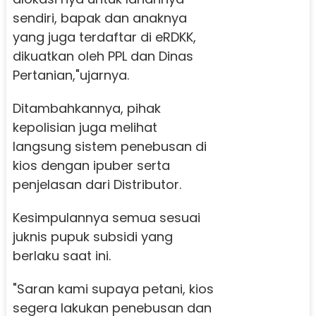
sendiri, bapak dan anaknya
yang juga terdaftar di eRDKK,
dikuatkan oleh PPL dan Dinas
Pertanian,"ujarnya.
Ditambahkannya, pihak
kepolisian juga melihat
langsung sistem penebusan di
kios dengan ipuber serta
penjelasan dari Distributor.
Kesimpulannya semua sesuai
juknis pupuk subsidi yang
berlaku saat ini.
"Saran kami supaya petani, kios
segera lakukan penebusan dan