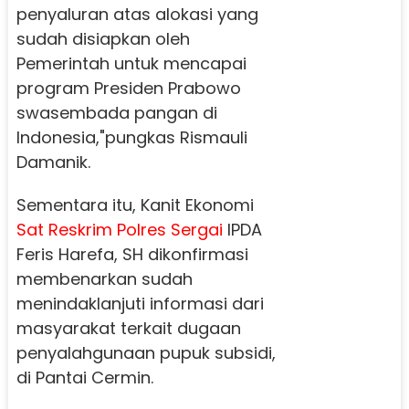
penyaluran atas alokasi yang
sudah disiapkan oleh
Pemerintah untuk mencapai
program Presiden Prabowo
swasembada pangan di
Indonesia,"pungkas Rismauli
Damanik.
Sementara itu, Kanit Ekonomi
Sat Reskrim Polres Sergai
IPDA
Feris Harefa, SH dikonfirmasi
membenarkan sudah
menindaklanjuti informasi dari
masyarakat terkait dugaan
penyalahgunaan pupuk subsidi,
di Pantai Cermin.