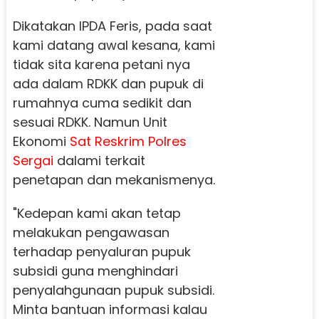
Dikatakan IPDA Feris, pada saat
kami datang awal kesana, kami
tidak sita karena petani nya
ada dalam RDKK dan pupuk di
rumahnya cuma sedikit dan
sesuai RDKK. Namun Unit
Ekonomi
Sat Reskrim Polres
Sergai
dalami terkait
penetapan dan mekanismenya.
"Kedepan kami akan tetap
melakukan pengawasan
terhadap penyaluran pupuk
subsidi guna menghindari
penyalahgunaan pupuk subsidi.
Minta bantuan informasi kalau