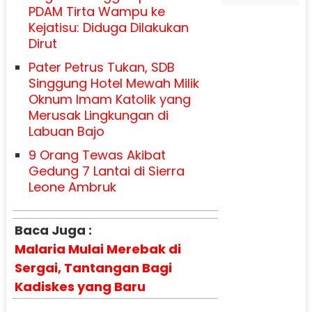
PDAM Tirta Wampu ke
Kejatisu: Diduga Dilakukan
Dirut
Pater Petrus Tukan, SDB
Singgung Hotel Mewah Milik
Oknum Imam Katolik yang
Merusak Lingkungan di
Labuan Bajo
9 Orang Tewas Akibat
Gedung 7 Lantai di Sierra
Leone Ambruk
Baca Juga :
Malaria Mulai Merebak di
Sergai, Tantangan Bagi
Kadiskes yang Baru