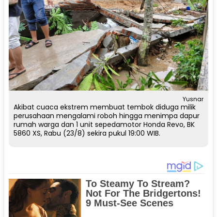
Yusnar
Akibat cuaca ekstrem membuat tembok diduga milik
perusahaan mengalami roboh hingga menimpa dapur
rumah warga dan 1 unit sepedamotor Honda Revo, BK
5860 XS, Rabu (23/8) sekira pukul 19:00 WIB.