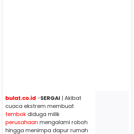
bulat.co.id
-
SERGAI
| Akibat
cuaca ekstrem membuat
tembok
diduga milik
perusahaan
mengalami roboh
hingga menimpa dapur rumah