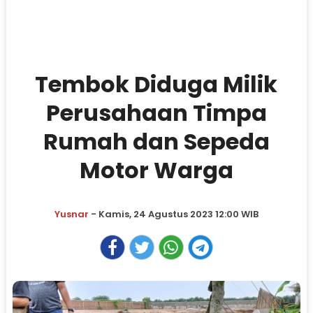
Tembok Diduga Milik
Perusahaan Timpa
Rumah dan Sepeda
Motor Warga
Yusnar
- Kamis, 24 Agustus 2023 12:00 WIB