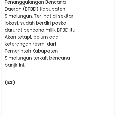
Penanggulangan Bencana
Daerah (BPBD) Kabupaten
Simalungun. Terlihat di sekitar
lokasi, sudah berdiri posko
darurat bencana milik BPBD itu.
Akan tetapi, belum ada
keterangan resmi dari
Pemerintah Kabupaten
Simalungun terkait bencana
banjir ini.
(ES)