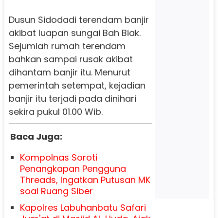
Dusun Sidodadi terendam banjir
akibat luapan sungai Bah Biak.
Sejumlah rumah terendam
bahkan sampai rusak akibat
dihantam banjir itu. Menurut
pemerintah setempat, kejadian
banjir itu terjadi pada dinihari
sekira pukul 01.00 Wib.
Baca Juga:
Kompolnas Soroti
Penangkapan Pengguna
Threads, Ingatkan Putusan MK
soal Ruang Siber
Kapolres Labuhanbatu Safari