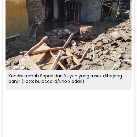
Kondisi rumah Sapari dan Yuyun yang rusak diterjang
banjir (Foto: bulat.co.id/Eno Siadari)