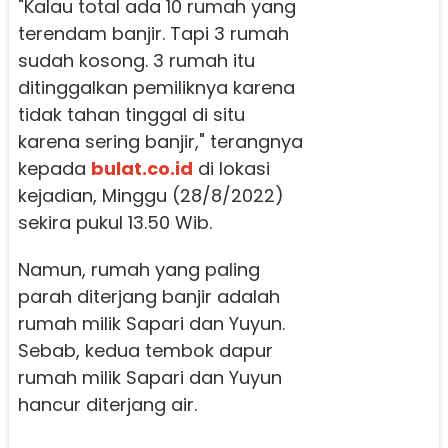
"Kalau total ada 10 rumah yang
terendam banjir. Tapi 3 rumah
sudah kosong. 3 rumah itu
ditinggalkan pemiliknya karena
tidak tahan tinggal di situ
karena sering banjir," terangnya
kepada
bulat.co.id
di lokasi
kejadian, Minggu (28/8/2022)
sekira pukul 13.50 Wib.
Namun, rumah yang paling
parah diterjang banjir adalah
rumah milik Sapari dan Yuyun.
Sebab, kedua tembok dapur
rumah milik Sapari dan Yuyun
hancur diterjang air.