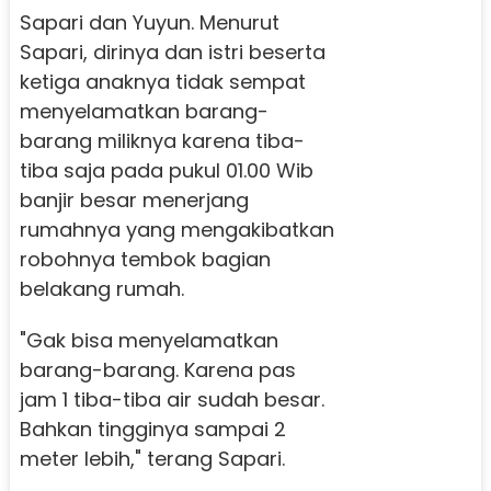
Sapari dan Yuyun. Menurut
Sapari, dirinya dan istri beserta
ketiga anaknya tidak sempat
menyelamatkan barang-
barang miliknya karena tiba-
tiba saja pada pukul 01.00 Wib
banjir besar menerjang
rumahnya yang mengakibatkan
robohnya tembok bagian
belakang rumah.
"Gak bisa menyelamatkan
barang-barang. Karena pas
jam 1 tiba-tiba air sudah besar.
Bahkan tingginya sampai 2
meter lebih," terang Sapari.