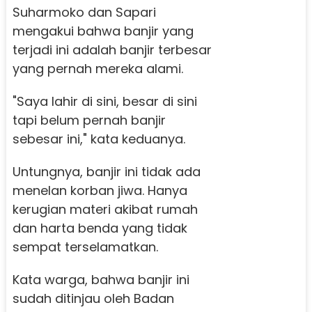
Suharmoko dan Sapari
mengakui bahwa banjir yang
terjadi ini adalah banjir terbesar
yang pernah mereka alami.
"Saya lahir di sini, besar di sini
tapi belum pernah banjir
sebesar ini," kata keduanya.
Untungnya, banjir ini tidak ada
menelan korban jiwa. Hanya
kerugian materi akibat rumah
dan harta benda yang tidak
sempat terselamatkan.
Kata warga, bahwa banjir ini
sudah ditinjau oleh Badan