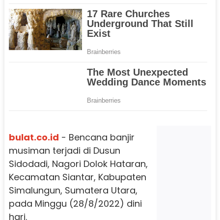
bulat.co.id
- Bencana banjir
musiman terjadi di Dusun
Sidodadi, Nagori Dolok Hataran,
Kecamatan Siantar, Kabupaten
Simalungun, Sumatera Utara,
pada Minggu (28/8/2022) dini
hari.