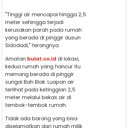
"Tinggi air mencapai hingga 2,5
meter sehingga terjadi
kerusakan parah pada rumah
yang berada di pinggir dusun
Sidodadi," terangnya.
Amatan
bulat.co.id
di lokasi,
kedua rumah yang hancur itu
memang berada di pinggir
sungai Bah Biak. Luapan air
terlihat pada ketinggian 2,5
meter melalui bekas air di
tembok-tembok rumah.
Tidak ada barang yang bisa
diselamatkan dari rumah milik