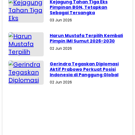
Kejagung Tahan Tiga Eks
Pimpinan BGN, Tetapkan
Sebagai Tersangka
03 Jun 2026
Harun Mustafa Terpilih Kembali
Pimpin IMI Sumut 2026-2030
02 Jun 2026
Gerindra Tegaskan Diplomasi
Aktif Prabowo Perkuat Posisi
Indonesia di Panggung Global
02 Jun 2026